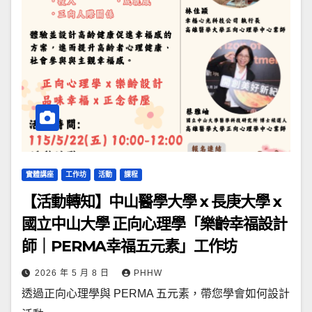
實體講座
工作坊
活動
課程
【活動轉知】中山醫學大學 x 長庚大學 x
國立中山大學 正向心理學「樂齡幸福設計
師｜PERMA幸福五元素」工作坊
2026 年 5 月 8 日
PHHW
透過正向心理學與 PERMA 五元素，帶您學會如何設計