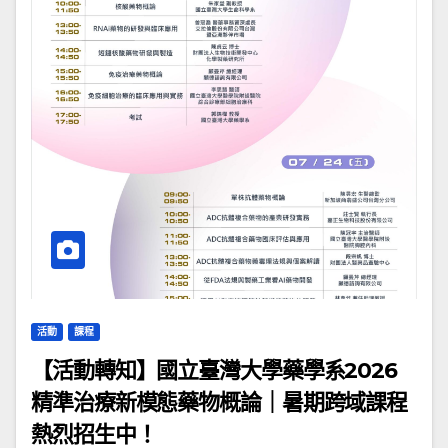
活動
課程
【活動轉知】國立臺灣大學藥學系2026
精準治療新模態藥物概論｜暑期跨域課程
熱烈招生中！