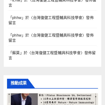
「
tchai
」於〈
台灣復健工程暨輔具科技學會
〉發佈留
言
「
phhw
」於〈
台灣復健工程暨輔具科技學會
〉發佈
留言
「
phhw
」於〈
台灣復健工程暨輔具科技學會
〉發佈
留言
「
蘇莫
」於〈
台灣復健工程暨輔具科技學會
〉發佈留
言
推動成果