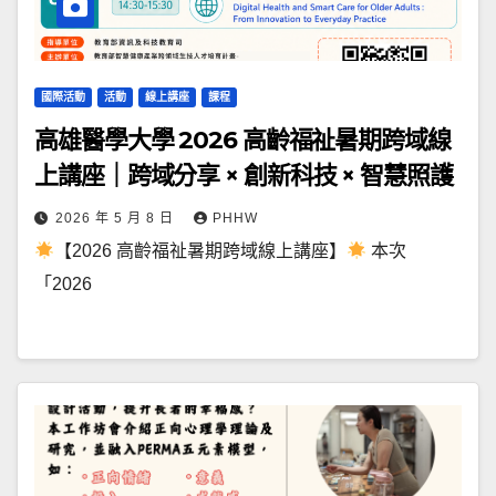
國際活動
活動
線上講座
課程
高雄醫學大學 2026 高齡福祉暑期跨域線
上講座｜跨域分享 × 創新科技 × 智慧照護
2026 年 5 月 8 日
PHHW
【2026 高齡福祉暑期跨域線上講座】
本次
「2026