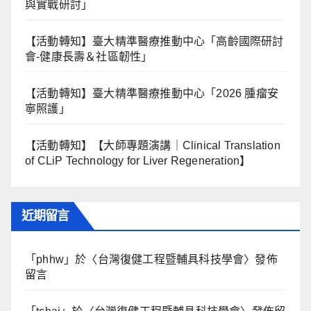
與實戰研討」
【活動轉知】臺大精準醫療推動中心「高齡國際研討
會-健康長壽＆社區韌性」
【活動轉知】臺大精準醫療推動中心「2026 腫瘤安
寧照護」
【活動轉知】【大師專題演講｜Clinical Translation
of CLiP Technology for Liver Regeneration】
近期留言
「
phhw
」於〈
台灣復健工程暨輔具科技學會
〉發佈
留言