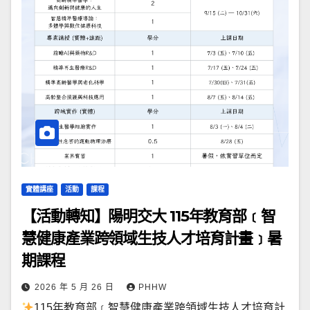
實體講座
活動
課程
【活動轉知】陽明交大 115年教育部﹝智
慧健康產業跨領域生技人才培育計畫﹞暑
期課程
2026 年 5 月 26 日
PHHW
115年教育部﹝智慧健康產業跨領域生技人才培育計