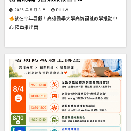
2026 年 5 月 8 日
PHHW
就在今年暑假！高雄醫學大學高齡福祉教學推動中
心 隆重推出兩