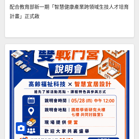
配合教育部新一期「智慧健康產業跨領域生技人才培育
計畫」正式啟