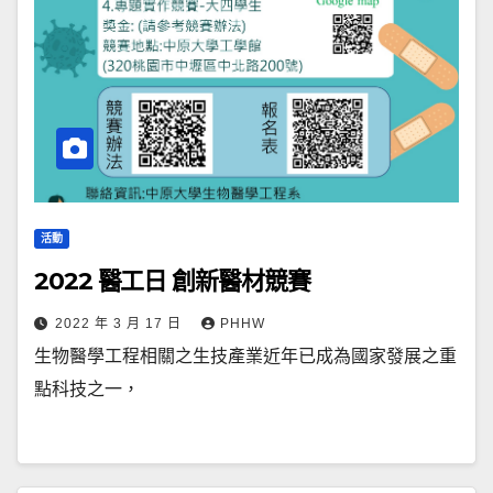
活動
2022 醫工日 創新醫材競賽
2022 年 3 月 17 日
PHHW
生物醫學工程相關之生技產業近年已成為國家發展之重
點科技之一，