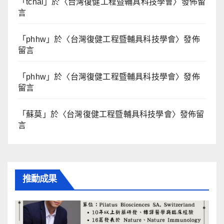
「
tchai
」於〈
台灣復健工程暨輔具科技學會
〉發佈留
言
「
phhw
」於〈
台灣復健工程暨輔具科技學會
〉發佈
留言
「
phhw
」於〈
台灣復健工程暨輔具科技學會
〉發佈
留言
「
蘇莫
」於〈
台灣復健工程暨輔具科技學會
〉發佈留
言
推動成果