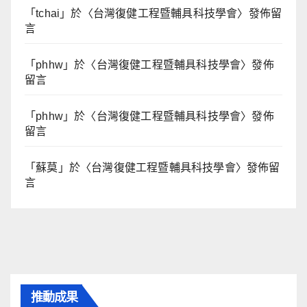
「
tchai
」於〈
台灣復健工程暨輔具科技學會
〉發佈留
言
「
phhw
」於〈
台灣復健工程暨輔具科技學會
〉發佈
留言
「
phhw
」於〈
台灣復健工程暨輔具科技學會
〉發佈
留言
「
蘇莫
」於〈
台灣復健工程暨輔具科技學會
〉發佈留
言
推動成果