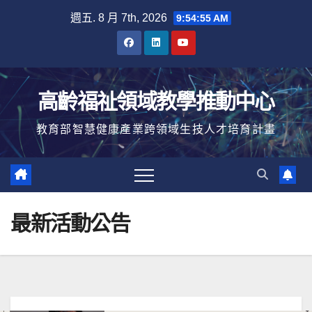
Skip
週五. 8 月 7th, 2026
9:54:56 AM
to
content
高齡福祉領域教學推動中心
教育部智慧健康產業跨領域生技人才培育計畫
最新活動公告