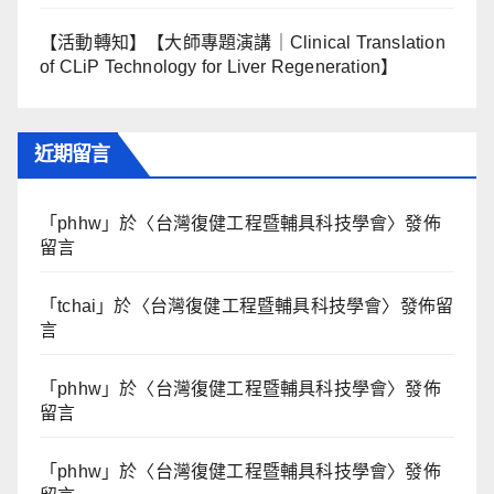
【活動轉知】【大師專題演講｜Clinical Translation
of CLiP Technology for Liver Regeneration】
近期留言
「
phhw
」於〈
台灣復健工程暨輔具科技學會
〉發佈
留言
「
tchai
」於〈
台灣復健工程暨輔具科技學會
〉發佈留
言
「
phhw
」於〈
台灣復健工程暨輔具科技學會
〉發佈
留言
「
phhw
」於〈
台灣復健工程暨輔具科技學會
〉發佈