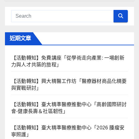
近期文章
【活動轉知】免費講座「從學術走向產業: ⼀場創新
力與⼈才共築的旅程」
【活動轉知】興大精醫工作坊「醫療器材商品化精要
與實戰研討」
【活動轉知】臺大精準醫療推動中心「高齡國際研討
會-健康長壽＆社區韌性」
【活動轉知】臺大精準醫療推動中心「2026 腫瘤安
寧照護」