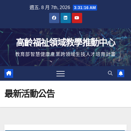
Skip
週五. 8 月 7th, 2026
3:31:17 AM
to
content
高齡福祉領域教學推動中心
教育部智慧健康產業跨領域生技人才培育計畫
最新活動公告