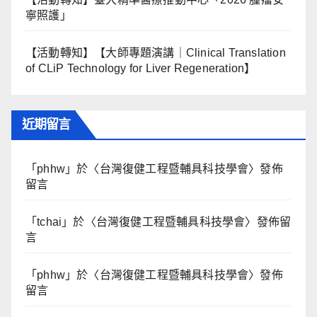
寧照護」
【活動轉知】【大師專題演講｜Clinical Translation
of CLiP Technology for Liver Regeneration】
近期留言
「
phhw
」於〈
台灣復健工程暨輔具科技學會
〉發佈
留言
「
tchai
」於〈
台灣復健工程暨輔具科技學會
〉發佈留
言
「
phhw
」於〈
台灣復健工程暨輔具科技學會
〉發佈
留言