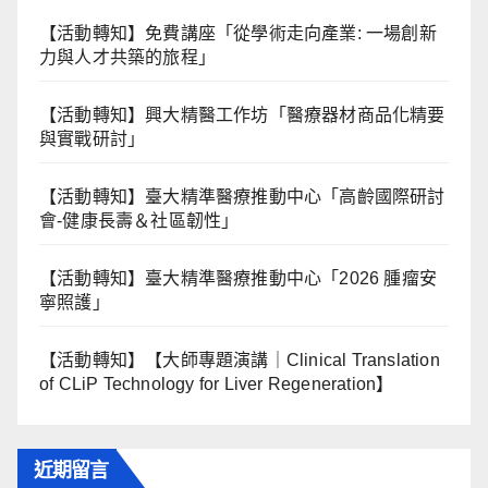
【活動轉知】免費講座「從學術走向產業: ⼀場創新
力與⼈才共築的旅程」
【活動轉知】興大精醫工作坊「醫療器材商品化精要
與實戰研討」
【活動轉知】臺大精準醫療推動中心「高齡國際研討
會-健康長壽＆社區韌性」
【活動轉知】臺大精準醫療推動中心「2026 腫瘤安
寧照護」
【活動轉知】【大師專題演講｜Clinical Translation
of CLiP Technology for Liver Regeneration】
近期留言