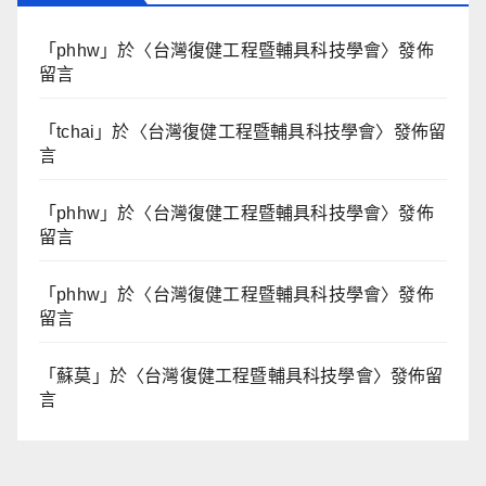
「
phhw
」於〈
台灣復健工程暨輔具科技學會
〉發佈
留言
「
tchai
」於〈
台灣復健工程暨輔具科技學會
〉發佈留
言
「
phhw
」於〈
台灣復健工程暨輔具科技學會
〉發佈
留言
「
phhw
」於〈
台灣復健工程暨輔具科技學會
〉發佈
留言
「
蘇莫
」於〈
台灣復健工程暨輔具科技學會
〉發佈留
言