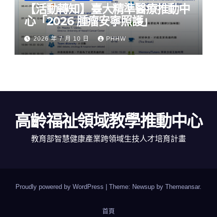
【活動轉知】臺大精準醫療推動中
心「2026 腫瘤安寧照護」
2026 年 7 月 10 日
PHHW
高齡福祉領域教學推動中心
教育部智慧健康產業跨領域生技人才培育計畫
Proudly powered by WordPress
|
Theme: Newsup by
Themeansar
.
首頁