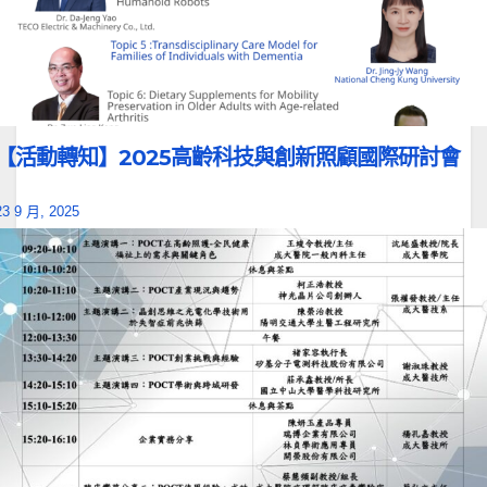
【活動轉知】2025高齡科技與創新照顧國際研討會
23 9 月, 2025