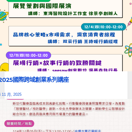
2025國際跨域創業系列講座
4 11 月, 2025