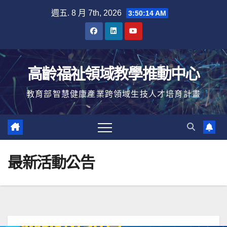
Skip
週五. 8 月 7th, 2026
3:50:15 AM
to
content
高齡福祉領域教學推動中心
教育部智慧健康產業跨領域生技人才培育計畫
最新活動公告