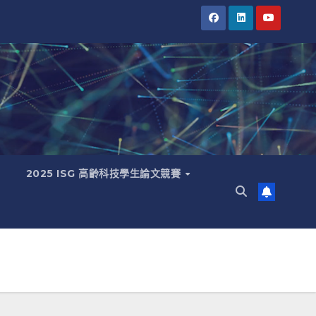
2025 ISG 高齡科技學生論文競賽