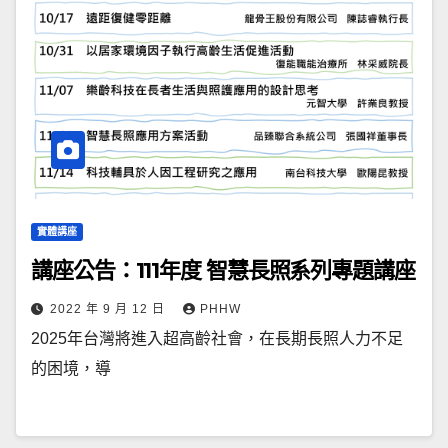
實體講座
講座公告：111年度 智慧長照系列專題講座
2022 年 9 月 12 日
PHHW
2025年台灣將進入超高齡社會，在長期長照人力不足
的困境，導