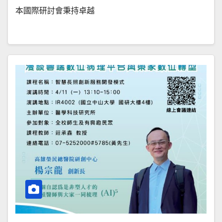
本國際研討會秉持卓越