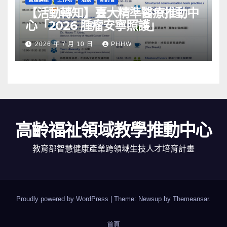
【活動轉知】臺大精準醫療推動中
心「2026 腫瘤安寧照護」
2026 年 7 月 10 日
PHHW
高齡福祉領域教學推動中心
教育部智慧健康產業跨領域生技人才培育計畫
Proudly powered by WordPress
|
Theme: Newsup by
Themeansar
.
首頁