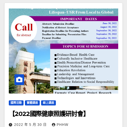
國際活動
實體講座
線上講座
【2022國際健康照護研討會】
2022 年 5 月 30 日
PHHW