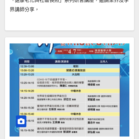
「健康老化與社區長照」系列研習講座，邀請業界及學
界講師分享，