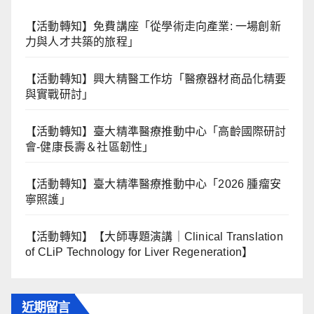
【活動轉知】免費講座「從學術走向產業: ⼀場創新
力與⼈才共築的旅程」
【活動轉知】興大精醫工作坊「醫療器材商品化精要
與實戰研討」
【活動轉知】臺大精準醫療推動中心「高齡國際研討
會-健康長壽＆社區韌性」
【活動轉知】臺大精準醫療推動中心「2026 腫瘤安
寧照護」
【活動轉知】【大師專題演講｜Clinical Translation
of CLiP Technology for Liver Regeneration】
近期留言