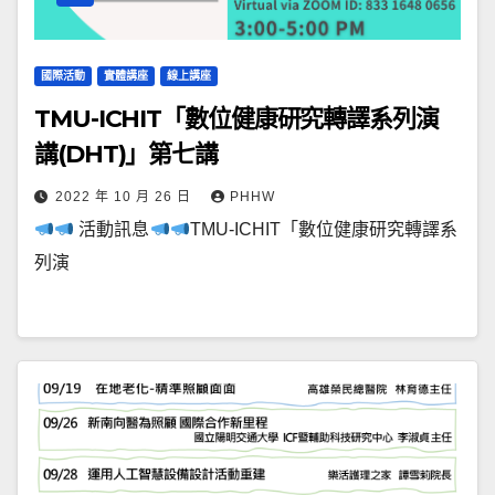
國際活動
實體講座
線上講座
TMU-ICHIT「數位健康研究轉譯系列演
講(DHT)」第七講
2022 年 10 月 26 日
PHHW
活動訊息
TMU-ICHIT「數位健康研究轉譯系
列演