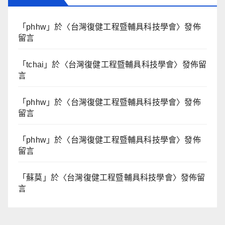
「
phhw
」於〈
台灣復健工程暨輔具科技學會
〉發佈
留言
「
tchai
」於〈
台灣復健工程暨輔具科技學會
〉發佈留
言
「
phhw
」於〈
台灣復健工程暨輔具科技學會
〉發佈
留言
「
phhw
」於〈
台灣復健工程暨輔具科技學會
〉發佈
留言
「
蘇莫
」於〈
台灣復健工程暨輔具科技學會
〉發佈留
言