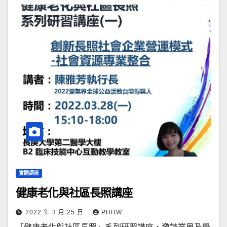
實體講座
健康老化與社區長照講座
2022 年 3 月 25 日
PHHW