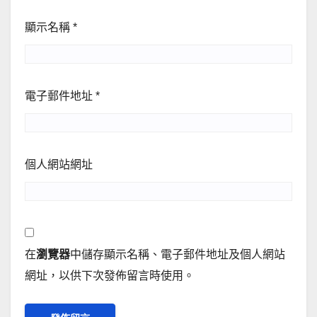
顯示名稱
*
電子郵件地址
*
個人網站網址
在
瀏覽器
中儲存顯示名稱、電子郵件地址及個人網站
網址，以供下次發佈留言時使用。