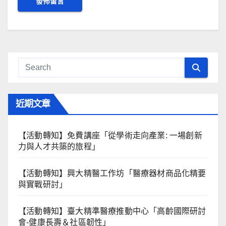
近期文章
【活動轉知】免費講座「從學術走向產業: ⼀場創新
力與⼈才共築的旅程」
【活動轉知】興大精醫工作坊「醫療器材商品化精要
與實戰研討」
【活動轉知】臺大精準醫療推動中心「高齡國際研討
會-健康長壽＆社區韌性」