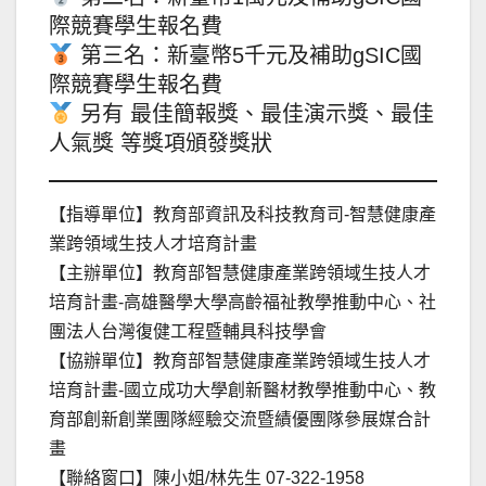
際競賽學生報名費
第三名：新臺幣5千元及補助gSIC國
際競賽學生報名費
另有 最佳簡報獎、最佳演示獎、最佳
人氣獎 等獎項頒發獎狀
【指導單位】教育部資訊及科技教育司-智慧健康產
業跨領域生技人才培育計畫
【主辦單位】教育部智慧健康產業跨領域生技人才
培育計畫-高雄醫學大學高齡福祉教學推動中心、社
團法人台灣復健工程暨輔具科技學會
【協辦單位】教育部智慧健康產業跨領域生技人才
培育計畫-國立成功大學創新醫材教學推動中心、教
育部創新創業團隊經驗交流暨績優團隊參展媒合計
畫
【聯絡窗口】陳小姐/林先生 07-322-1958