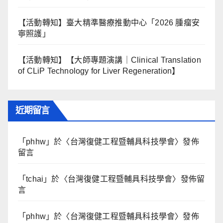
【活動轉知】臺大精準醫療推動中心「2026 腫瘤安
寧照護」
【活動轉知】【大師專題演講｜Clinical Translation
of CLiP Technology for Liver Regeneration】
近期留言
「
phhw
」於〈
台灣復健工程暨輔具科技學會
〉發佈
留言
「
tchai
」於〈
台灣復健工程暨輔具科技學會
〉發佈留
言
「
phhw
」於〈
台灣復健工程暨輔具科技學會
〉發佈