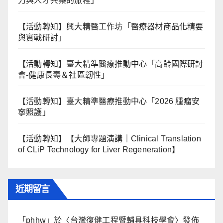
力與⼈才共築的旅程」
【活動轉知】興大精醫工作坊「醫療器材商品化精要
與實戰研討」
【活動轉知】臺大精準醫療推動中心「高齡國際研討
會-健康長壽＆社區韌性」
【活動轉知】臺大精準醫療推動中心「2026 腫瘤安
寧照護」
【活動轉知】【大師專題演講｜Clinical Translation
of CLiP Technology for Liver Regeneration】
近期留言
「
phhw
」於〈
台灣復健工程暨輔具科技學會
〉發佈