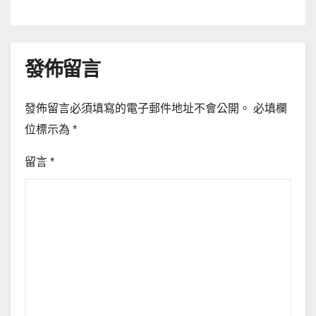
發佈留言
發佈留言必須填寫的電子郵件地址不會公開。
必填欄
位標示為
*
留言
*