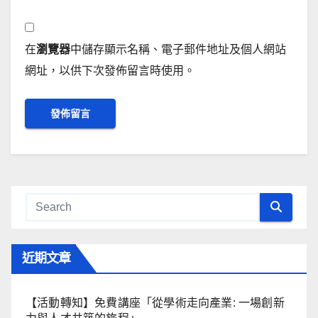
在
瀏覽器
中儲存顯示名稱、電子郵件地址及個人網站
網址，以供下次發佈留言時使用。
近期文章
【活動轉知】免費講座「從學術走向產業: ⼀場創新