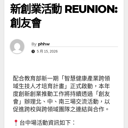
新創業活動 REUNION:
創友會
By
phhw
5 月 15, 2026
配合教育部新一期「智慧健康產業跨領
域生技人才培育計畫」正式啟動，本年
度創新創業推動工作將持續透過「創友
會」辦理北、中、南三場交流活動，以
促進跨校與跨領域團隊之連結與合作。
台中場活動資訊如下：