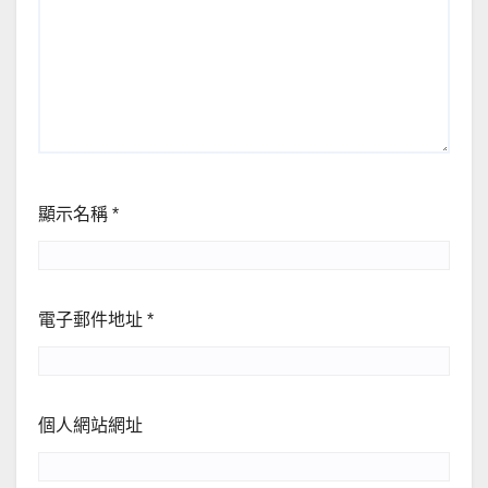
顯示名稱
*
電子郵件地址
*
個人網站網址