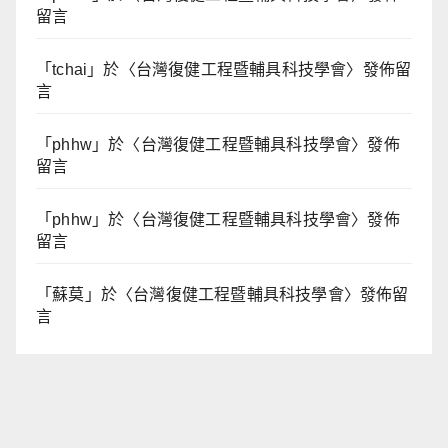
留言
「
tchai
」於〈
台灣復健工程暨輔具科技學會
〉發佈留
言
「
phhw
」於〈
台灣復健工程暨輔具科技學會
〉發佈
留言
「
phhw
」於〈
台灣復健工程暨輔具科技學會
〉發佈
留言
「
蘇莫
」於〈
台灣復健工程暨輔具科技學會
〉發佈留
言