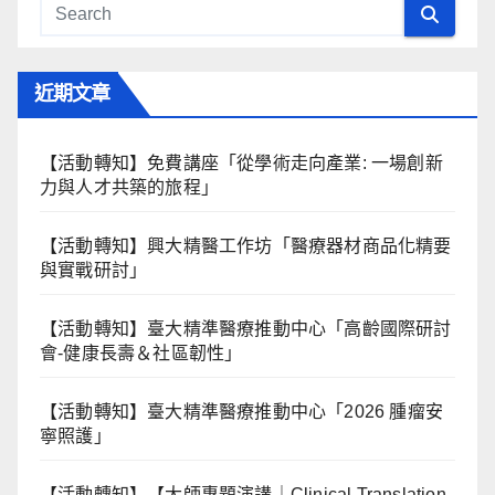
近期文章
【活動轉知】免費講座「從學術走向產業: ⼀場創新
力與⼈才共築的旅程」
【活動轉知】興大精醫工作坊「醫療器材商品化精要
與實戰研討」
【活動轉知】臺大精準醫療推動中心「高齡國際研討
會-健康長壽＆社區韌性」
【活動轉知】臺大精準醫療推動中心「2026 腫瘤安
寧照護」
【活動轉知】【大師專題演講｜Clinical Translation