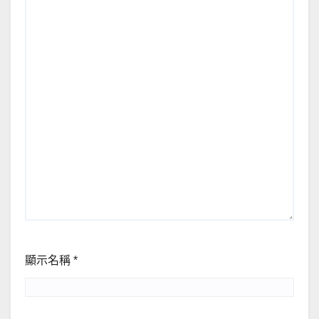
顯示名稱
*