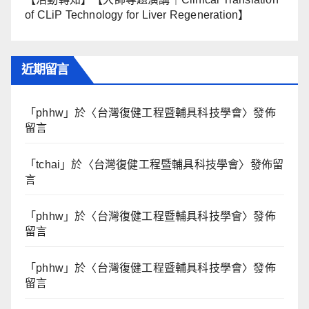
of CLiP Technology for Liver Regeneration】
近期留言
「
phhw
」於〈
台灣復健工程暨輔具科技學會
〉發佈
留言
「
tchai
」於〈
台灣復健工程暨輔具科技學會
〉發佈留
言
「
phhw
」於〈
台灣復健工程暨輔具科技學會
〉發佈
留言
「
phhw
」於〈
台灣復健工程暨輔具科技學會
〉發佈
留言