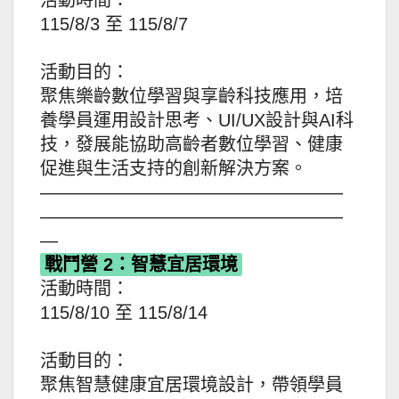
115/8/3 至 115/8/7
活動目的：
聚焦樂齡數位學習與享齡科技應用，培
養學員運用設計思考、UI/UX設計與AI科
技，發展能協助高齡者數位學習、健康
促進與生活支持的創新解決方案。
—————————————————
—————————————————
—
戰鬥營 2：智慧宜居環境
活動時間：
115/8/10 至 115/8/14
活動目的：
聚焦智慧健康宜居環境設計，帶領學員