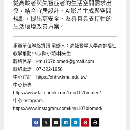
從高齡者與失智症者的生活空間需求出
發，結合宜居設計、AI影片生成與空間
規劃，提出更安全、友善且具支持性的
生活環境改善方案。
承辦單位聯絡資訊 承辦人：高雄醫學大學高齡福祉
教學推動中心 陳小姐/林先生
聯絡信箱：kmu107biomed@gmail.com
聯絡電話：07-322-1958
中心官網：https://phhw.kmu.edu.tw/
中心粉專：
https://www.facebook.com/kmu107biomed/
中心Instagram：
https://www.instagram.com/kmu107biomed/