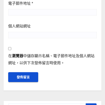
電子郵件地址
*
個人網站網址
在
瀏覽器
中儲存顯示名稱、電子郵件地址及個人網站
網址，以供下次發佈留言時使用。