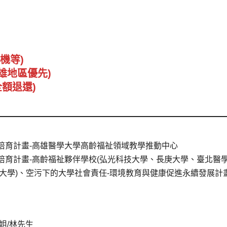
機等)
雄地區優先)
全額退還)
培育計畫-高雄醫學大學高齡福祉領域教學推動中心
培育計畫-高齡福祉夥伴學校(弘光科技大學、長庚大學、臺北醫
大學)、空污下的大學社會責任-環境教育與健康促進永續發展計
姐/林先生