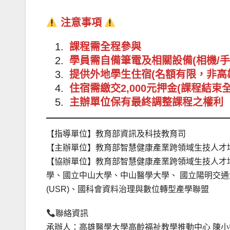
注意事項
課程需全程參與
學員需自備筆電及相關設備(相機/手
提供外地學生住宿(名額有限，非高
住宿需繳交2,000元押金(課程結束
主辦單位保有最終調整課程之權利
【指導單位】教育部資訊及科技教育司
【主辦單位】教育部智慧健康產業跨領域生技人才
【協辦單位】教育部智慧健康產業跨領域生技人才
學、國立中山大學、中山醫學大學、 國立陽明交通
(USR)、國科會資料治理與數位轉型產學聯盟
聯絡資訊
承辦人：高雄醫學大學高齡福祉教學推動中心 陳小