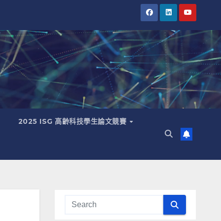
2025 ISG 高齡科技學生論文競賽