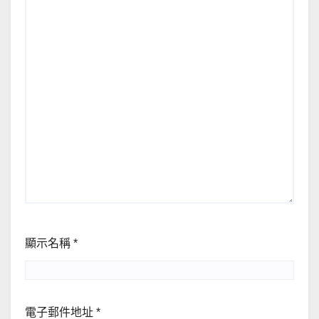
顯示名稱
*
電子郵件地址
*