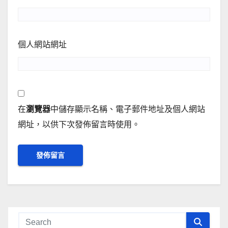
個人網站網址
在
瀏覽器
中儲存顯示名稱、電子郵件地址及個人網站
網址，以供下次發佈留言時使用。