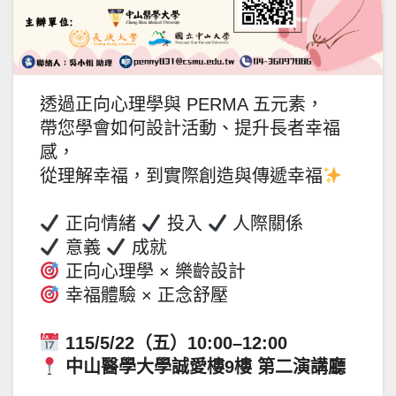
透過正向心理學與 PERMA 五元素，
帶您學會如何設計活動、提升長者幸福
感，
從理解幸福，到實際創造與傳遞幸福
正向情緒
投入
人際關係
意義
成就
正向心理學 × 樂齡設計
幸福體驗 × 正念舒壓
115/5/22（五）10:00–12:00
中山醫學大學誠愛樓9樓 第二演講廳