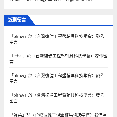
近期留言
「
phhw
」於〈
台灣復健工程暨輔具科技學會
〉發佈
留言
「
tchai
」於〈
台灣復健工程暨輔具科技學會
〉發佈留
言
「
phhw
」於〈
台灣復健工程暨輔具科技學會
〉發佈
留言
「
phhw
」於〈
台灣復健工程暨輔具科技學會
〉發佈
留言
「
蘇莫
」於〈
台灣復健工程暨輔具科技學會
〉發佈留