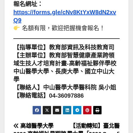
報名網址：
https://forms.gle/cNv8KtYxW8dN2xv
Q9
名額有限，歡迎把握機會報名！
【指導單位】教育部資訊及科技教育司
【主辦單位】教育部智慧健康產業跨領
域生技人才培育計畫-高齡福祉夥伴學校
中山醫學大學、長庚大學、國立中山大
學
【聯絡人】中山醫學大學醫科院 吳小姐
【聯絡電話】04-36097886
文
高雄醫學大學
【活動轉知】臺北醫