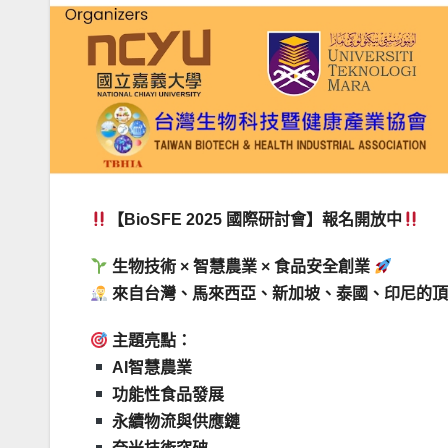
【BioSFE 2025 國際研討會】報名開放中
生物技術 × 智慧農業 × 食品安全創業
來自台灣、馬來西亞、新加坡、泰國、印尼的頂
主題亮點：
AI智慧農業
功能性食品發展
永續物流與供應鏈