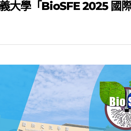
學「BioSFE 2025 國