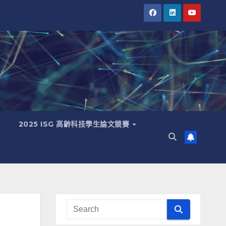
2025 ISG 高齡科技學生論文競賽