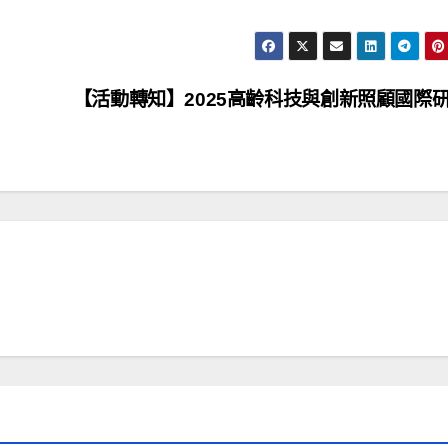
【活動轉知】2025高齡科技與創新照顧國際