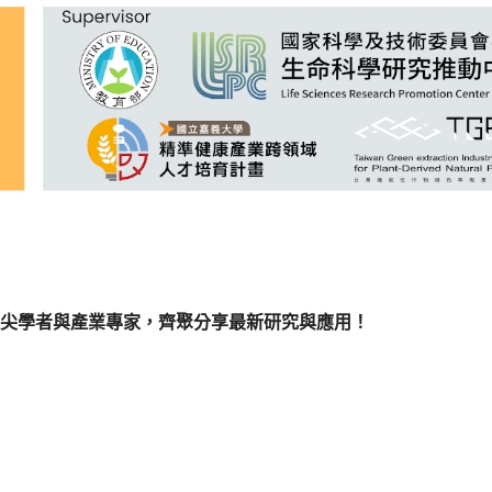
尖學者與產業專家，齊聚分享最新研究與應用！