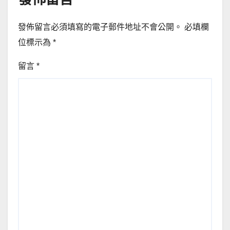
發佈留言必須填寫的電子郵件地址不會公開。
必填欄
位標示為
*
留言
*