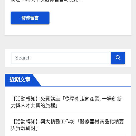
近期文章
【活動轉知】免費講座「從學術走向產業: ⼀場創新
力與⼈才共築的旅程」
【活動轉知】興大精醫工作坊「醫療器材商品化精要
與實戰研討」