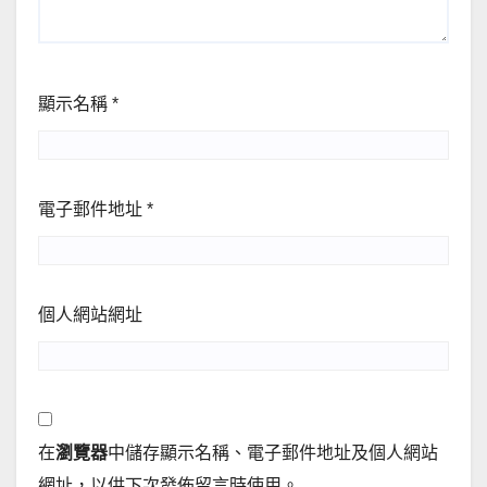
顯示名稱
*
電子郵件地址
*
個人網站網址
在
瀏覽器
中儲存顯示名稱、電子郵件地址及個人網站
網址，以供下次發佈留言時使用。