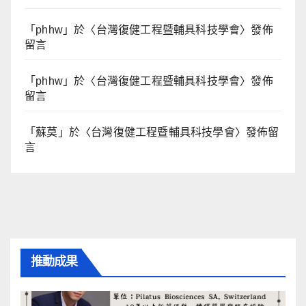
「
phhw
」於〈
台灣復健工程暨輔具科技學會
〉發佈
留言
「
phhw
」於〈
台灣復健工程暨輔具科技學會
〉發佈
留言
「
蘇莫
」於〈
台灣復健工程暨輔具科技學會
〉發佈留
言
推動成果