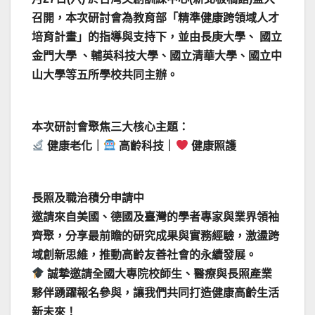
召開，本次研討會為教育部「精準健康跨領域人才
培育計畫」的指導與支持下，並由長庚大學、 國立
金門大學 、輔英科技大學、國立清華大學、國立中
山大學等五所學校共同主辦。
本次研討會聚焦三大核心主題：
健康老化｜
高齡科技｜
健康照護
長照及職治積分申請中
邀請來自美國、德國及臺灣的學者專家與業界領袖
齊聚，分享最前瞻的研究成果與實務經驗，激盪跨
域創新思維，推動高齡友善社會的永續發展。
誠摯邀請全國大專院校師生、醫療與長照產業
夥伴踴躍報名參與，讓我們共同打造健康高齡生活
新未來！