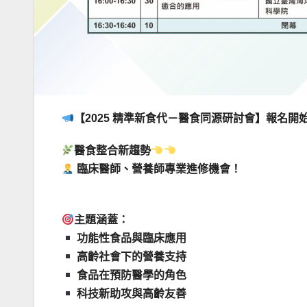
【2025 精準新食代－醫食同源研討會】報名開
醫食整合新趨勢
臨床醫師、營養師專業進修機會！
主題涵蓋：
功能性食品與臨床應用
高齡社會下的營養支持
食品在預防醫學的角色
科技新助攻與高齡友善