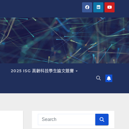
2025 ISG 高齡科技學生論文競賽