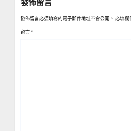
發佈留言
發佈留言必須填寫的電子郵件地址不會公開。
必填欄
留言
*