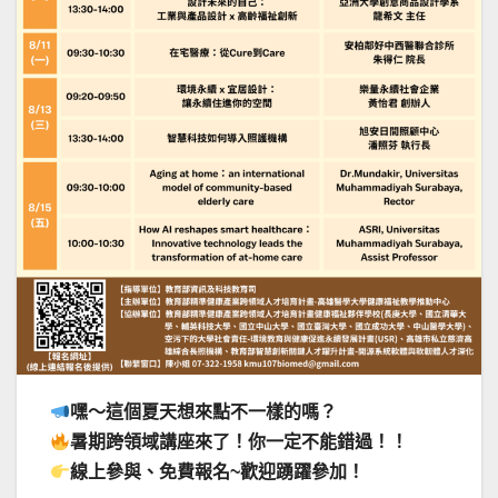
嘿～這個夏天想來點不一樣的嗎？
暑期跨領域講座來了！你一定不能錯過！！
線上參與、免費報名~歡迎踴躍參加！