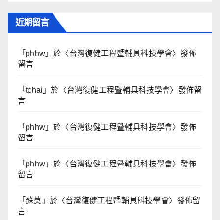
近期留言
「
phhw
」於〈
台灣復健工程暨輔具科技學會
〉發佈
留言
「
tchai
」於〈
台灣復健工程暨輔具科技學會
〉發佈留
言
「
phhw
」於〈
台灣復健工程暨輔具科技學會
〉發佈
留言
「
phhw
」於〈
台灣復健工程暨輔具科技學會
〉發佈
留言
「
蘇莫
」於〈
台灣復健工程暨輔具科技學會
〉發佈留
言