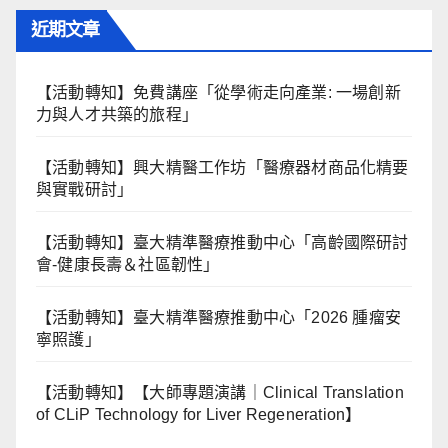
近期文章
【活動轉知】免費講座「從學術走向產業: ⼀場創新
力與⼈才共築的旅程」
【活動轉知】興大精醫工作坊「醫療器材商品化精要
與實戰研討」
【活動轉知】臺大精準醫療推動中心「高齡國際研討
會-健康長壽＆社區韌性」
【活動轉知】臺大精準醫療推動中心「2026 腫瘤安
寧照護」
【活動轉知】【大師專題演講｜Clinical Translation
of CLiP Technology for Liver Regeneration】