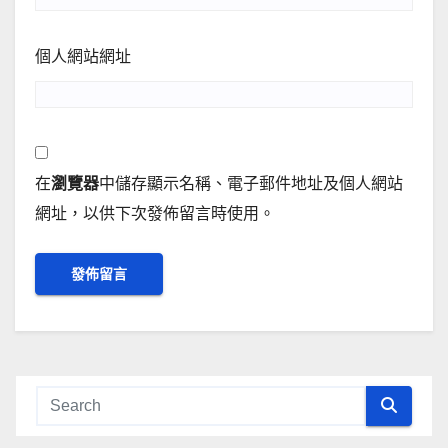
個人網站網址
在
瀏覽器
中儲存顯示名稱、電子郵件地址及個人網站
網址，以供下次發佈留言時使用。