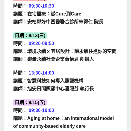
時間：
09:30-10:30
講題：在宅醫療：從Cure到Care
講師：安柏鄰好中西醫聯合診所朱得仁 院長
日期：8/13(三)
時間：
09:20-09:50
講題：環境永續 x 宜居設計：讓永續住進你的空間
講師：樂量永續社會企業黃怡君 創辦人
時間：
13:30-14:00
講題：智慧科技如何導入照護機構
講師：旭安日間照顧中心潘照芬 執行長
日期：8/15(五)
時間：
09:30-10:00
講題：Aging at home：an international model
of community-based elderly care