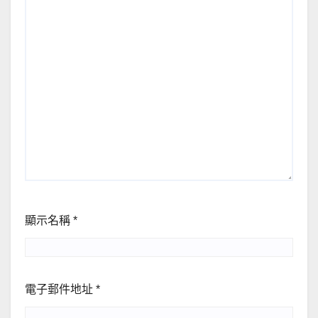
顯示名稱
*
電子郵件地址
*