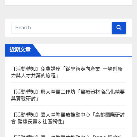
近期文章
【活動轉知】免費講座「從學術走向產業: ⼀場創新
力與⼈才共築的旅程」
【活動轉知】興大精醫工作坊「醫療器材商品化精要
與實戰研討」
【活動轉知】臺大精準醫療推動中心「高齡國際研討
會-健康長壽＆社區韌性」