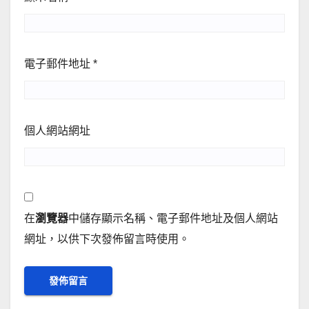
電子郵件地址
*
個人網站網址
在
瀏覽器
中儲存顯示名稱、電子郵件地址及個人網站
網址，以供下次發佈留言時使用。