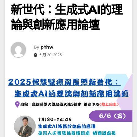
新世代：生成式AI的理
論與創新應用論壇
By
phhw
5 月 20, 2025