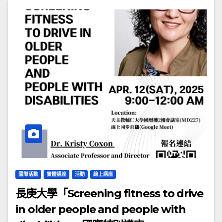
國際活動
實體講座
活動
線上講座
長庚大學「Screening fitness to drive
in older people and people with