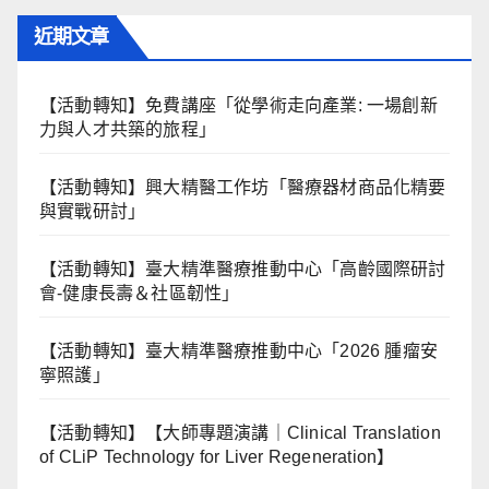
近期文章
【活動轉知】免費講座「從學術走向產業: ⼀場創新
力與⼈才共築的旅程」
【活動轉知】興大精醫工作坊「醫療器材商品化精要
與實戰研討」
【活動轉知】臺大精準醫療推動中心「高齡國際研討
會-健康長壽＆社區韌性」
【活動轉知】臺大精準醫療推動中心「2026 腫瘤安
寧照護」
【活動轉知】【大師專題演講｜Clinical Translation
of CLiP Technology for Liver Regeneration】