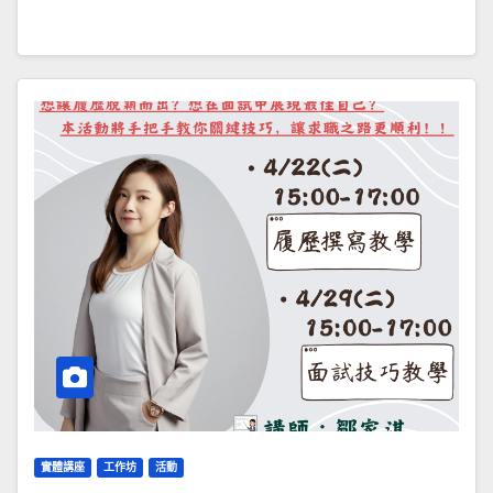
實體講座
工作坊
活動