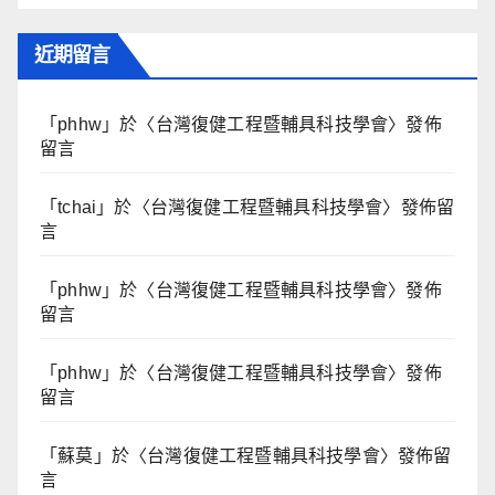
近期留言
「
phhw
」於〈
台灣復健工程暨輔具科技學會
〉發佈
留言
「
tchai
」於〈
台灣復健工程暨輔具科技學會
〉發佈留
言
「
phhw
」於〈
台灣復健工程暨輔具科技學會
〉發佈
留言
「
phhw
」於〈
台灣復健工程暨輔具科技學會
〉發佈
留言
「
蘇莫
」於〈
台灣復健工程暨輔具科技學會
〉發佈留
言