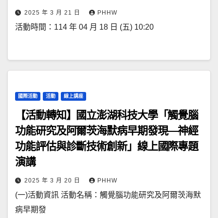
2025 年 3 月 21 日
PHHW
活動時間：114 年 04 月 18 日 (五) 10:20
國際活動
活動
線上講座
【活動轉知】國立澎湖科技大學「觸覺腦
功能研究及阿爾茨海默病早期發現—神經
功能評估與診斷技術創新」線上國際專題
演講
2025 年 3 月 20 日
PHHW
(一)活動資訊 活動名稱：觸覺腦功能研究及阿爾茨海默
病早期發