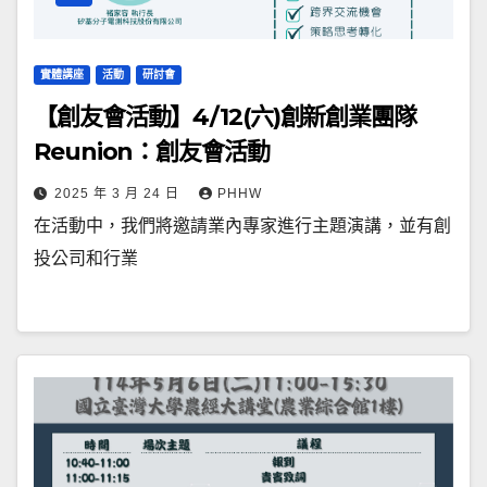
實體講座
活動
研討會
【創友會活動】4/12(六)創新創業團隊
Reunion：創友會活動
2025 年 3 月 24 日
PHHW
在活動中，我們將邀請業內專家進行主題演講，並有創
投公司和行業