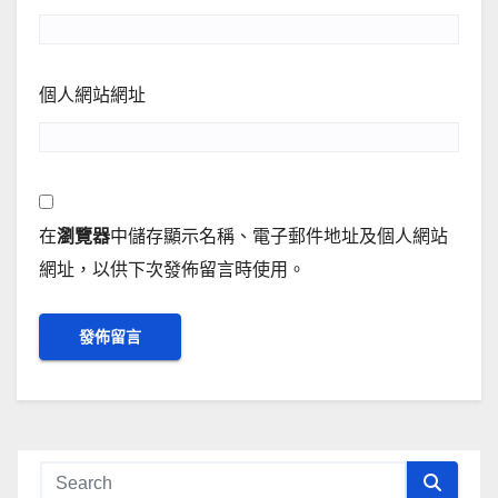
個人網站網址
在
瀏覽器
中儲存顯示名稱、電子郵件地址及個人網站
網址，以供下次發佈留言時使用。