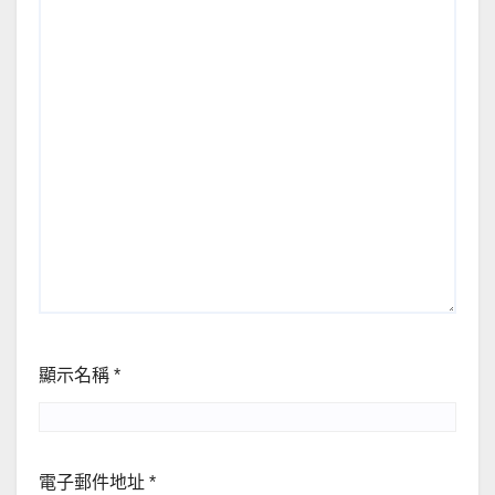
顯示名稱
*
電子郵件地址
*