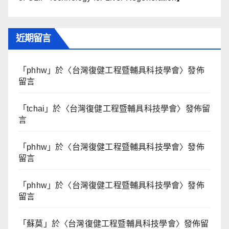
近期留言
「
phhw
」於〈
台灣復健工程暨輔具科技學會
〉發佈
留言
「
tchai
」於〈
台灣復健工程暨輔具科技學會
〉發佈留
言
「
phhw
」於〈
台灣復健工程暨輔具科技學會
〉發佈
留言
「
phhw
」於〈
台灣復健工程暨輔具科技學會
〉發佈
留言
「
蘇莫
」於〈
台灣復健工程暨輔具科技學會
〉發佈留