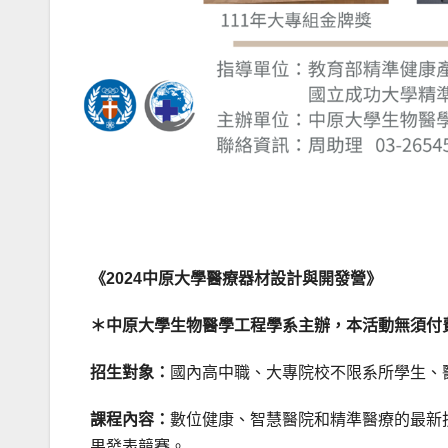
《2024中原大學醫療器材設計與開發營》
＊中原大學生物醫學工程學系主辦，本活動無須付
招生對象：
國內高中職、大專院校不限系所學生、
課程內容：
數位健康、智慧醫院和精準醫療的最新
果發表競賽。