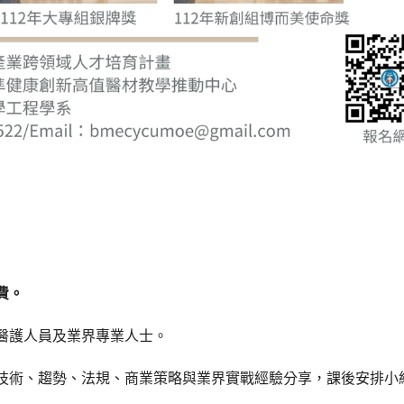
費。
醫護人員及業界專業人士。
技術、趨勢、法規、商業策略與業界實戰經驗分享，課後安排小