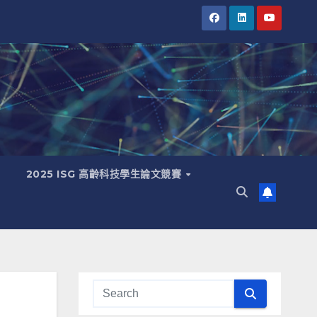
2025 ISG 高齡科技學生論文競賽