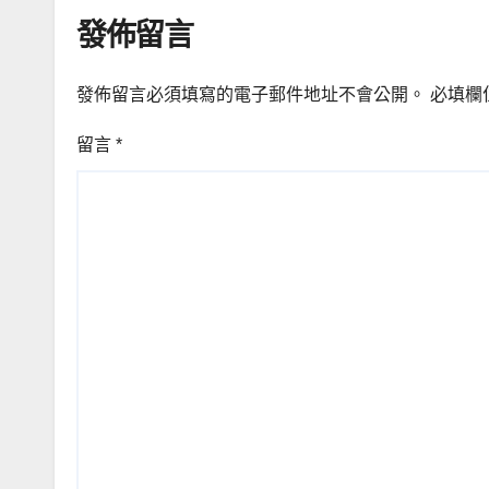
發佈留言
發佈留言必須填寫的電子郵件地址不會公開。
必填欄
留言
*