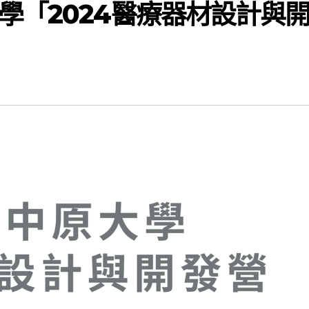
學「2024醫療器材設計與