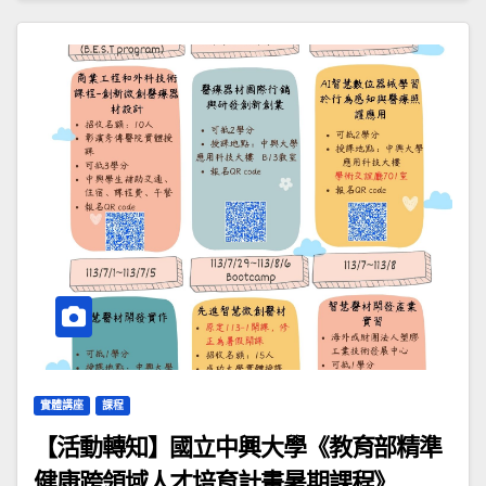
實體講座
課程
【活動轉知】國立中興大學《教育部精準
健康跨領域人才培育計畫暑期課程》