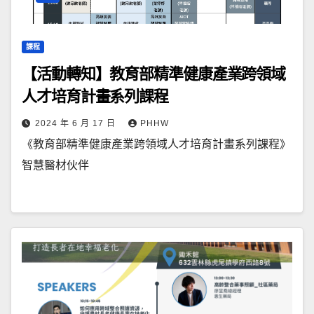
課程
【活動轉知】教育部精準健康產業跨領域
人才培育計畫系列課程
2024 年 6 月 17 日
PHHW
《教育部精準健康產業跨領域人才培育計畫系列課程》
智慧醫材伙伴