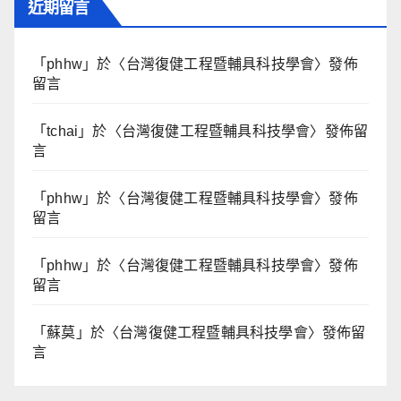
近期留言
「
phhw
」於〈
台灣復健工程暨輔具科技學會
〉發佈
留言
「
tchai
」於〈
台灣復健工程暨輔具科技學會
〉發佈留
言
「
phhw
」於〈
台灣復健工程暨輔具科技學會
〉發佈
留言
「
phhw
」於〈
台灣復健工程暨輔具科技學會
〉發佈
留言
「
蘇莫
」於〈
台灣復健工程暨輔具科技學會
〉發佈留
言