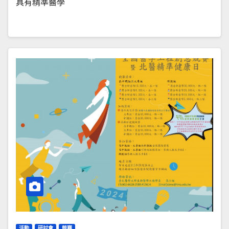
具有精準醫學
活動
研討會
競賽