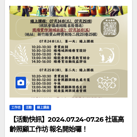
工作坊
活動
線上講座
【活動快訊】2024.07.24-07.26 社區高
齡照顧工作坊 報名開始囉！