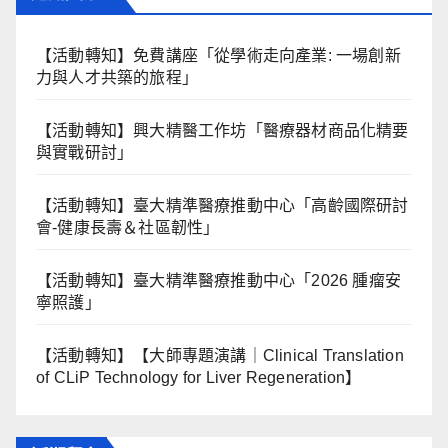
【活動轉知】免費講座「從學術走向產業: ⼀場創新
力與⼈才共築的旅程」
【活動轉知】興大精醫工作坊「醫療器材商品化精要
與實戰研討」
【活動轉知】臺大精準醫療推動中心「高齡國際研討
會-健康長壽＆社區韌性」
【活動轉知】臺大精準醫療推動中心「2026 腫瘤安
寧照護」
【活動轉知】【大師專題演講｜Clinical Translation
of CLiP Technology for Liver Regeneration】