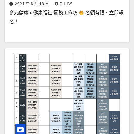
2024 年 6 月 18 日
PHHW
多元健康 x 健康福祉 實務工作坊
名額有限，立即報
名！