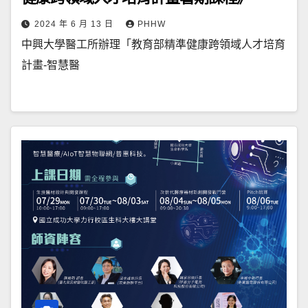
2024 年 6 月 13 日
PHHW
中興大學醫工所辦理「教育部精準健康跨領域人才培育
計畫-智慧醫