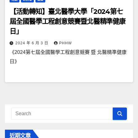
【活動轉知】臺北醫學大學「2024第七
屆全國醫學工程創意競賽暨北醫精準健康
日」
2024 年 6 月 3 日
PHHW
《2024第七屆全國醫學工程創意競賽 暨 北醫精準健康
日》
近期文章