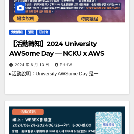
實體講座
活動
研討會
【活動轉知】2024 University
AWSome Day — NCKU x AWS
2024 年 6 月 13 日
PHHW
▸活動說明：University AWSome Day 是一