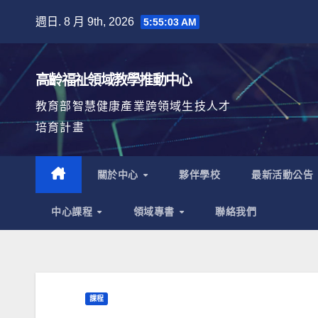
Skip
週日. 8 月 9th, 2026
5:55:05 AM
to
content
高齡福祉領域教學推動中心
教育部智慧健康產業跨領域生技人才
培育計畫
關於中心
夥伴學校
最新活動公告
中心課程
領域專書
聯絡我們
課程