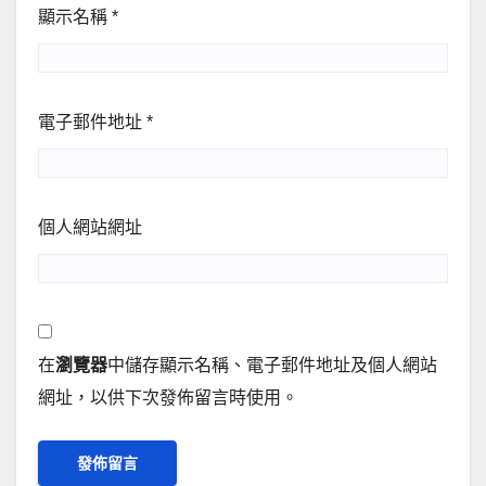
顯示名稱
*
電子郵件地址
*
個人網站網址
在
瀏覽器
中儲存顯示名稱、電子郵件地址及個人網站
網址，以供下次發佈留言時使用。