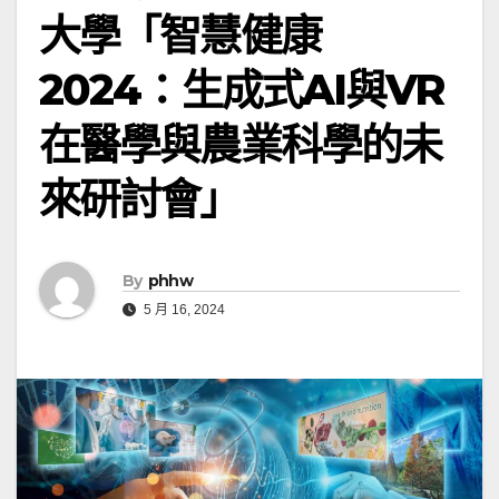
大學「智慧健康
2024：生成式AI與VR
在醫學與農業科學的未
來研討會」
By
phhw
5 月 16, 2024