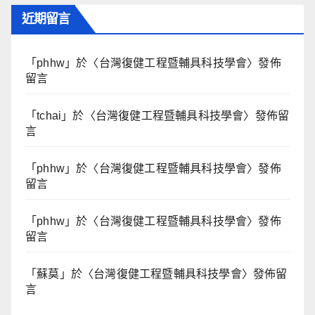
近期留言
「
phhw
」於〈
台灣復健工程暨輔具科技學會
〉發佈
留言
「
tchai
」於〈
台灣復健工程暨輔具科技學會
〉發佈留
言
「
phhw
」於〈
台灣復健工程暨輔具科技學會
〉發佈
留言
「
phhw
」於〈
台灣復健工程暨輔具科技學會
〉發佈
留言
「
蘇莫
」於〈
台灣復健工程暨輔具科技學會
〉發佈留
言