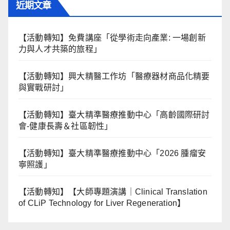
近期文章
【活動轉知】免費講座「從學術走向產業: ⼀場創新
力與⼈才共築的旅程」
【活動轉知】興大精醫工作坊「醫療器材商品化精要
與實戰研討」
【活動轉知】臺大精準醫療推動中心「高齡國際研討
會-健康長壽＆社區韌性」
【活動轉知】臺大精準醫療推動中心「2026 腫瘤安
寧照護」
【活動轉知】【大師專題演講｜Clinical Translation
of CLiP Technology for Liver Regeneration】