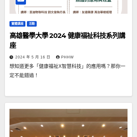
實體講座
活動
高雄醫學大學 2024 健康福祉科技系列講
座
2024 年 5 月 16 日
PHHW
想知道更多「健康福祉X智慧科技」的應用嗎？那你一
定不能錯過！