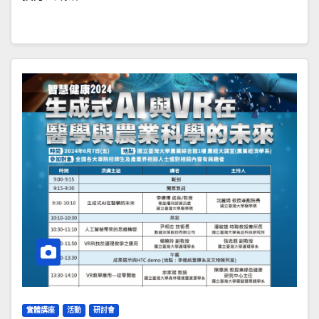
實體講座
活動
研討會