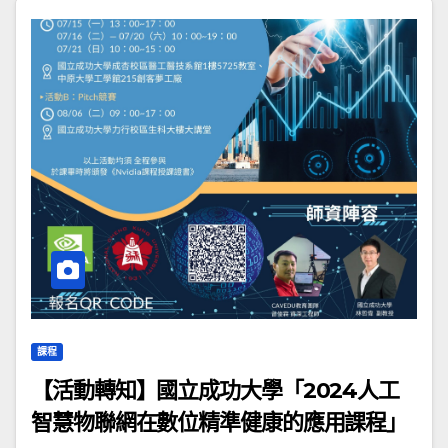
課程
【活動轉知】國立成功大學「2024人工
智慧物聯網在數位精準健康的應用課程」