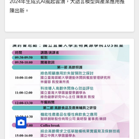
2024年生成式AI風起雲湧，大語言模型與產業應用推
陳出新。