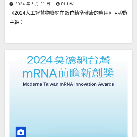
2024 年 5 月 21 日
PHHW
《2024人工智慧物聯網在數位精準健康的應用》 ▸活動
主軸：