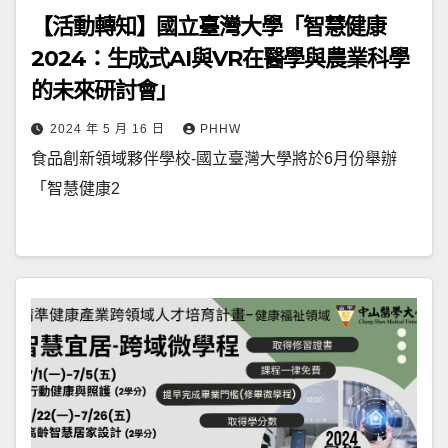
【活動轉知】國立臺灣大學「智慧健康
2024：生成式AI與VR在醫學與農業科學
的未來研討會」
2024 年 5 月 16 日
PHHW
食品創新領域夥伴學校-國立臺灣大學將於6月份舉辦
「智慧健康2