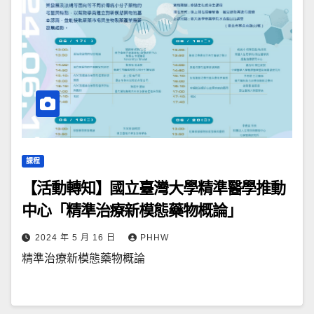
課程
【活動轉知】國立臺灣大學精準醫學推動
中心「精準治療新模態藥物概論」
2024 年 5 月 16 日
PHHW
精準治療新模態藥物概論