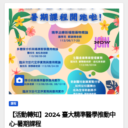
課程
【活動轉知】2024 臺大精準醫學推動中
心-暑期課程