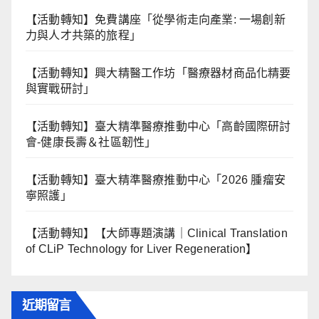
【活動轉知】免費講座「從學術走向產業: ⼀場創新
力與⼈才共築的旅程」
【活動轉知】興大精醫工作坊「醫療器材商品化精要
與實戰研討」
【活動轉知】臺大精準醫療推動中心「高齡國際研討
會-健康長壽＆社區韌性」
【活動轉知】臺大精準醫療推動中心「2026 腫瘤安
寧照護」
【活動轉知】【大師專題演講｜Clinical Translation
of CLiP Technology for Liver Regeneration】
近期留言