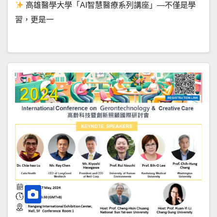
高雄醫學大學「AI智慧醫療系列講座」—不僅是學
習，更是一