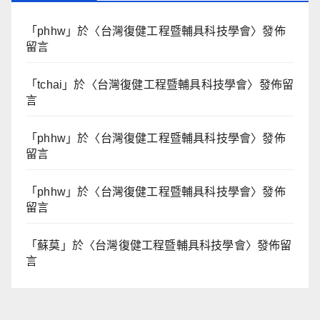
「
phhw
」於〈
台灣復健工程暨輔具科技學會
〉發佈
留言
「
tchai
」於〈
台灣復健工程暨輔具科技學會
〉發佈留
言
「
phhw
」於〈
台灣復健工程暨輔具科技學會
〉發佈
留言
「
phhw
」於〈
台灣復健工程暨輔具科技學會
〉發佈
留言
「
蘇莫
」於〈
台灣復健工程暨輔具科技學會
〉發佈留
言