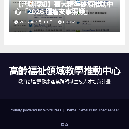
【活動轉知】臺大精準醫療推動中
心「2026 腫瘤安寧照護」
2026 年 7 月 10 日
PHHW
高齡福祉領域教學推動中心
教育部智慧健康產業跨領域生技人才培育計畫
Proudly powered by WordPress
|
Theme: Newsup by
Themeansar
.
首頁