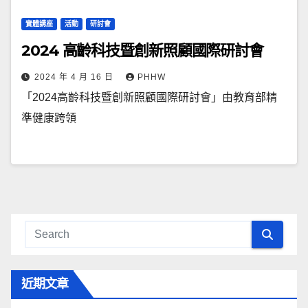
實體講座
活動
研討會
2024 高齡科技暨創新照顧國際研討會
2024 年 4 月 16 日
PHHW
「2024高齡科技暨創新照顧國際研討會」由教育部精
準健康跨領
近期文章