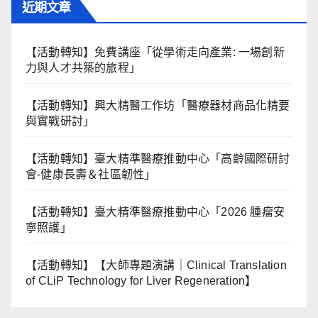
近期文章
【活動轉知】免費講座「從學術走向產業: ⼀場創新
力與⼈才共築的旅程」
【活動轉知】興大精醫工作坊「醫療器材商品化精要
與實戰研討」
【活動轉知】臺大精準醫療推動中心「高齡國際研討
會-健康長壽＆社區韌性」
【活動轉知】臺大精準醫療推動中心「2026 腫瘤安
寧照護」
【活動轉知】【大師專題演講｜Clinical Translation
of CLiP Technology for Liver Regeneration】