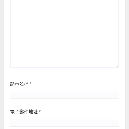
顯示名稱
*
電子郵件地址
*