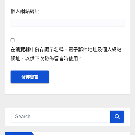
個人網站網址
在
瀏覽器
中儲存顯示名稱、電子郵件地址及個人網站
網址，以供下次發佈留言時使用。