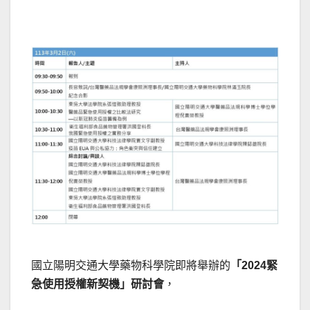
國立陽明交通大學藥物科學院即將舉辦的
「2024緊
急使用授權新契機」研討會
，