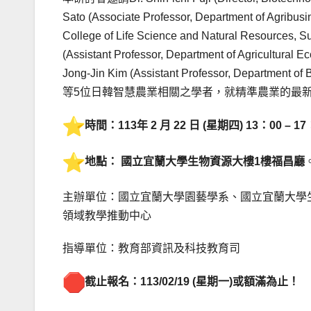
Sato (Associate Professor, Department of Agribusi
College of Life Science and Natural Resources, S
(Assistant Professor, Department of Agricultural 
Jong-Jin Kim (Assistant Professor, Department of 
等5位日韓智慧農業相關之學者，就精準農業的最
時間：113年 2 月 22 日 (星期四) 13：00 – 17
地點： 國立宜蘭大學生物資源大樓1樓福昌廳
主辦單位：國立宜蘭大學園藝學系、國立宜蘭大學
領域教學推動中心
指導單位：教育部資訊及科技教育司
截止報名：
113/02/19 (
星期一
)
或額滿為止！