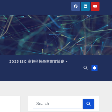
2025 ISG 高齡科技學生論文競賽