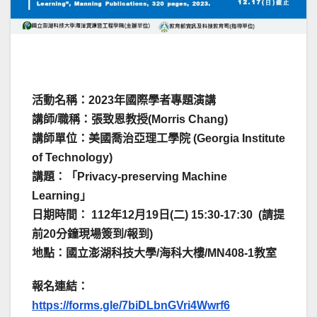
活動名稱：2023年國際學者專題演講
講師/職稱：張致恩教授(Morris Chang)
講師單位：美國喬治亞理工學院 (Georgia Institute
of Technology)
講題：「Privacy-preserving Machine
Learning」
日期時間： 112年12月19日(二) 15:30-17:30 (請提
前20分鐘現場簽到/報到)
地點：國立澎湖科技大學/海科大樓/MN408-1教室
報名連結
：
https://forms.gle/7biDLbnGVri4Wwrf6