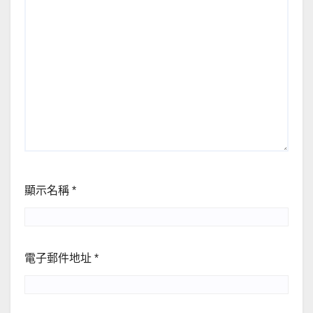
顯示名稱
*
電子郵件地址
*