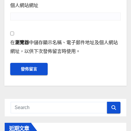
個人網站網址
在
瀏覽器
中儲存顯示名稱、電子郵件地址及個人網站
網址，以供下次發佈留言時使用。
近期文章