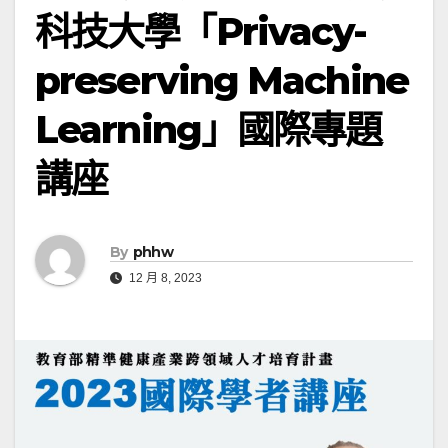
科技大學「Privacy-
preserving Machine
Learning」國際專題
講座
By
phhw
12 月 8, 2023