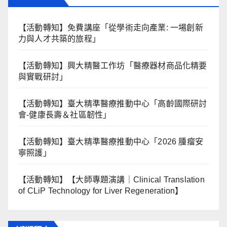
【活動轉知】免費講座「從學術走向產業: ⼀場創新
力與⼈才共築的旅程」
【活動轉知】興大精醫工作坊「醫療器材商品化精要
與實戰研討」
【活動轉知】臺大精準醫療推動中心「高齡國際研討
會-健康長壽＆社區韌性」
【活動轉知】臺大精準醫療推動中心「2026 腫瘤安
寧照護」
【活動轉知】【大師專題演講｜Clinical Translation
of CLiP Technology for Liver Regeneration】