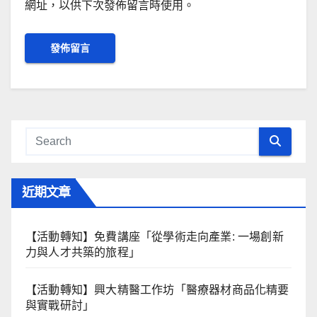
網址，以供下次發佈留言時使用。
近期文章
【活動轉知】免費講座「從學術走向產業: ⼀場創新
力與⼈才共築的旅程」
【活動轉知】興大精醫工作坊「醫療器材商品化精要
與實戰研討」