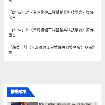
「
phhw
」於〈
台灣復健工程暨輔具科技學會
〉發佈
留言
「
phhw
」於〈
台灣復健工程暨輔具科技學會
〉發佈
留言
「
蘇莫
」於〈
台灣復健工程暨輔具科技學會
〉發佈留
言
推動成果