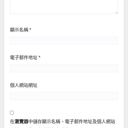
顯示名稱
*
電子郵件地址
*
個人網站網址
在
瀏覽器
中儲存顯示名稱、電子郵件地址及個人網站