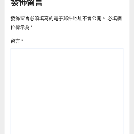
發佈留言
發佈留言必須填寫的電子郵件地址不會公開。
必填欄
位標示為
*
留言
*