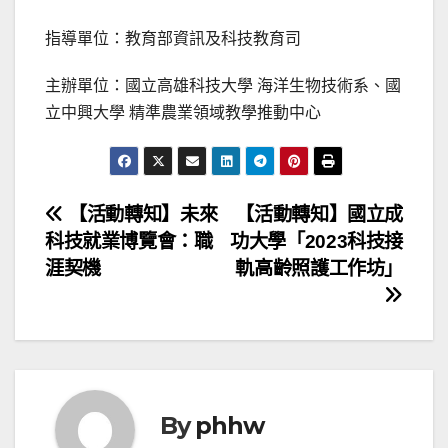
指導單位：教育部資訊及科技教育司
主辦單位：國立高雄科技大學 海洋生物技術系、國
立中興大學 精準農業領域教學推動中心
文
【活動轉知】未來
【活動轉知】國立成
科技就業博覽會：職
功大學「2023科技接
章
涯契機
軌高齡照護工作坊」
導
覽
By
phhw