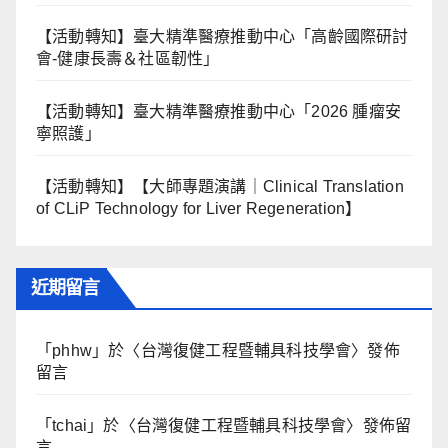
【活動轉知】臺大精準醫療推動中心「高齡國際研討
會-健康長壽＆社區韌性」
【活動轉知】臺大精準醫療推動中心「2026 腫瘤安
寧照護」
【活動轉知】【大師專題演講｜Clinical Translation
of CLiP Technology for Liver Regeneration】
近期留言
「
phhw
」於〈
台灣復健工程暨輔具科技學會
〉發佈
留言
「
tchai
」於〈
台灣復健工程暨輔具科技學會
〉發佈留
言