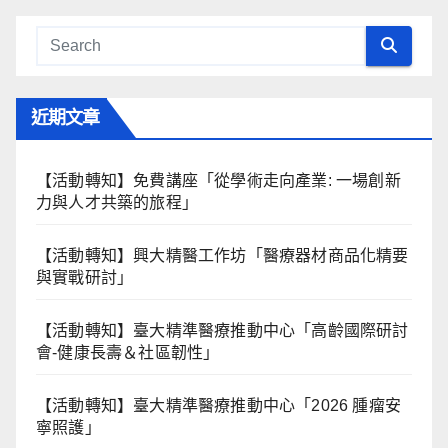
近期文章
【活動轉知】免費講座「從學術走向產業: ⼀場創新
力與⼈才共築的旅程」
【活動轉知】興大精醫工作坊「醫療器材商品化精要
與實戰研討」
【活動轉知】臺大精準醫療推動中心「高齡國際研討
會-健康長壽＆社區韌性」
【活動轉知】臺大精準醫療推動中心「2026 腫瘤安
寧照護」