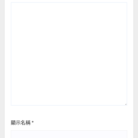
顯示名稱
*