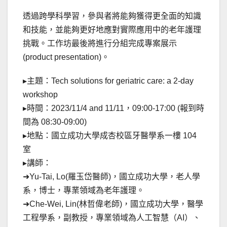
透過跨學科學習，參與者將能夠獲得更全面的知識
和技能，並能夠更好地應對實際應用中的老年護理
挑戰。工作坊最後將進行分組完成專案展示
(product presentation)。
▸主題：Tech solutions for geriatric care: a 2-day
workshop
▸時間：2023/11/4 and 11/11，09:00-17:00 (報到時
間為 08:30-09:00)
▸地點：國立成功大學成杏校區牙醫學系一樓 104
室
▸講師：
➜Yu-Tai, Lo(羅玉岱醫師)，國立成功大學，老人學
系，博士，專業領域為老年護理。
➜Che-Wei, Lin(林哲偉老師)，國立成功大學，醫學
工程學系，副教授，專業領域為人工智慧（AI）、