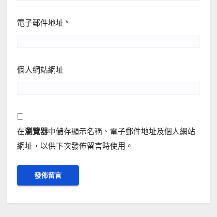
電子郵件地址
*
個人網站網址
在
瀏覽器
中儲存顯示名稱、電子郵件地址及個人網站
網址，以供下次發佈留言時使用。