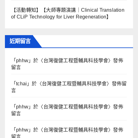
【活動轉知】【大師專題演講｜Clinical Translation
of CLiP Technology for Liver Regeneration】
近期留言
「
phhw
」於〈
台灣復健工程暨輔具科技學會
〉發佈
留言
「
tchai
」於〈
台灣復健工程暨輔具科技學會
〉發佈留
言
「
phhw
」於〈
台灣復健工程暨輔具科技學會
〉發佈
留言
「
phhw
」於〈
台灣復健工程暨輔具科技學會
〉發佈
留言