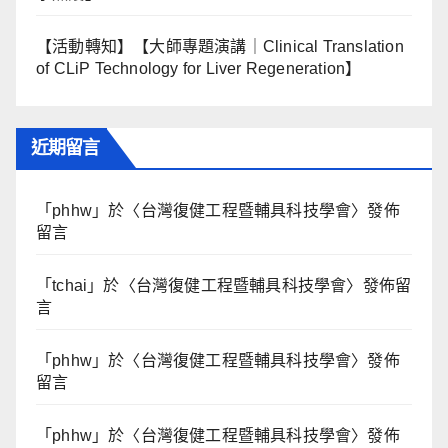
【活動轉知】【大師專題演講｜Clinical Translation
of CLiP Technology for Liver Regeneration】
近期留言
「
phhw
」於〈
台灣復健工程暨輔具科技學會
〉發佈
留言
「
tchai
」於〈
台灣復健工程暨輔具科技學會
〉發佈留
言
「
phhw
」於〈
台灣復健工程暨輔具科技學會
〉發佈
留言
「
phhw
」於〈
台灣復健工程暨輔具科技學會
〉發佈