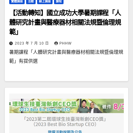
實體講座
活動
線上講座
課程
【活動轉知】國立成功大學暑期課程「人
體研究計畫與醫療器材相關法規暨倫理規
範」
2023 年 7 月 10 日
PHHW
暑期課程「人體研究計畫與醫療器材相關法規暨倫理規
範」有提供選