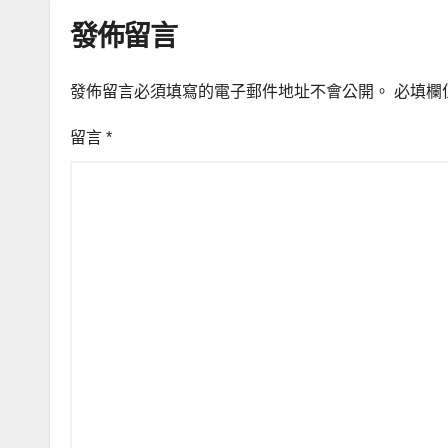
發佈留言
發佈留言必須填寫的電子郵件地址不會公開。
必填欄
留言
*