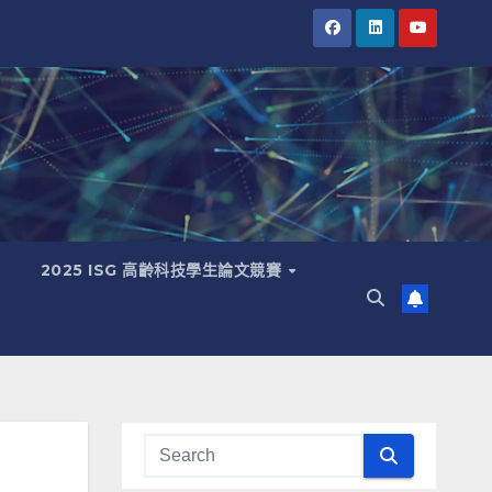
2025 ISG 高齡科技學生論文競賽