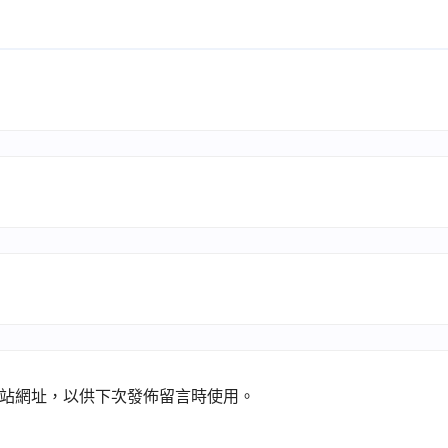
站網址，以供下次發佈留言時使用。