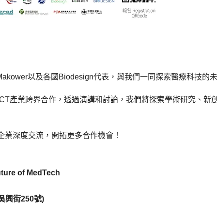
 Makower以及各國Biodesign代表，與我們一同探索醫療科技的
ICT產業跨界合作，透過演講和討論，我們將探索學術研究、新
企業深度交流，開拓更多合作機會！
ture of MedTech
興街250號)