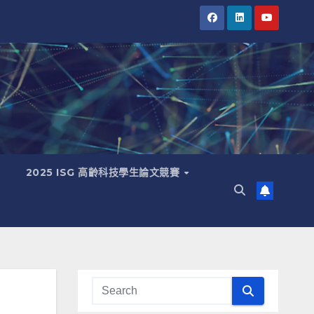
2025 ISG 高齡科技學生論文競賽