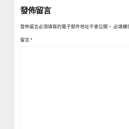
發佈留言
發佈留言必須填寫的電子郵件地址不會公開。
必填欄
留言
*