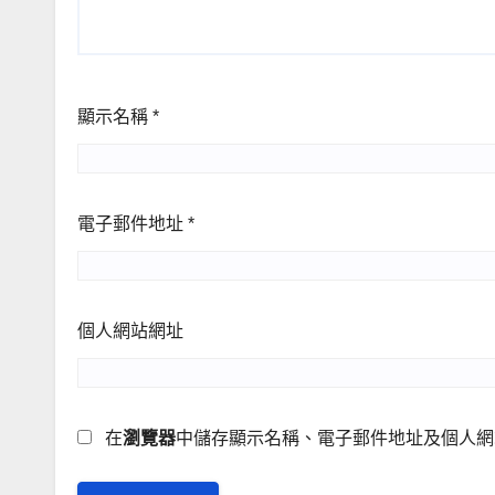
顯示名稱
*
電子郵件地址
*
個人網站網址
在
瀏覽器
中儲存顯示名稱、電子郵件地址及個人網