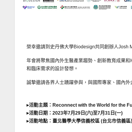
榮幸邀請到史丹佛大學Biodesign共同創辦人Josh
年會將聚焦國內外生醫產業趨勢、創新教育成果和
和臨床需求的設計發想。
誠摯邀請各界人士踴躍參與，與國際專家、國內外
▸活動主題：Reconnect with the World for the Fu
▸活動日期：2023年7月29日(六)至7月31日(一)
▸活動地點：臺北醫學大學信義校區 (台北市信義區吳