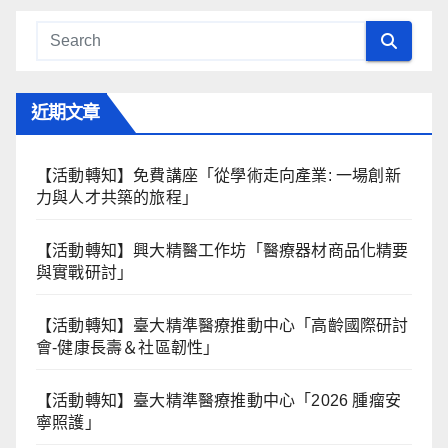
近期文章
【活動轉知】免費講座「從學術走向產業: ⼀場創新
力與⼈才共築的旅程」
【活動轉知】興大精醫工作坊「醫療器材商品化精要
與實戰研討」
【活動轉知】臺大精準醫療推動中心「高齡國際研討
會-健康長壽＆社區韌性」
【活動轉知】臺大精準醫療推動中心「2026 腫瘤安
寧照護」