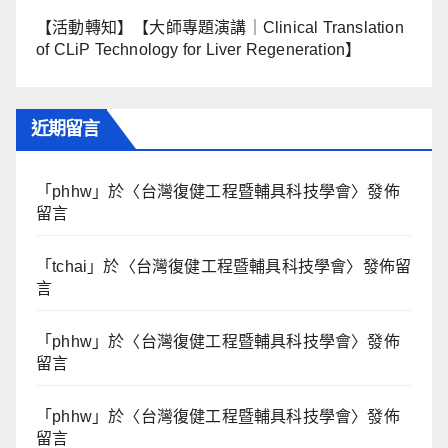
【活動轉知】【大師專題演講｜Clinical Translation
of CLiP Technology for Liver Regeneration】
近期留言
「
phhw
」於〈
台灣復健工程暨輔具科技學會
〉發佈
留言
「
tchai
」於〈
台灣復健工程暨輔具科技學會
〉發佈留
言
「
phhw
」於〈
台灣復健工程暨輔具科技學會
〉發佈
留言
「
phhw
」於〈
台灣復健工程暨輔具科技學會
〉發佈
留言