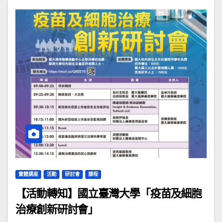
實體講座
活動
研討會
課程
【活動轉知】國立臺灣大學「疫苗及細胞
治療創新研討會」