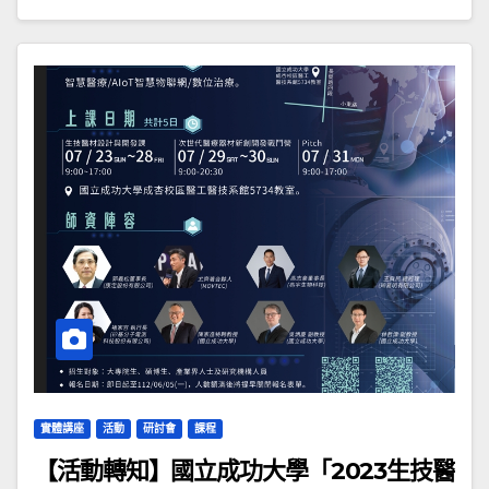
實體講座
活動
研討會
課程
【活動轉知】國立成功大學「2023生技醫