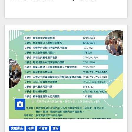
實體講座
活動
研討會
課程