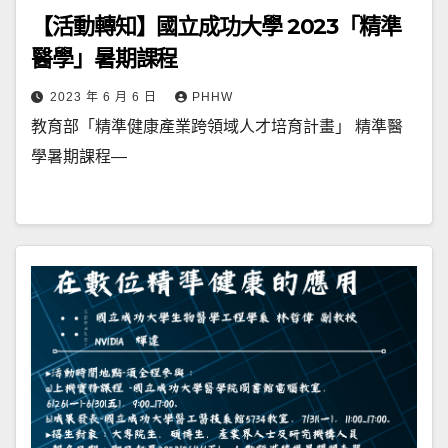
【活動轉知】國立成功大學 2023「精準
醫學」暑期課程
2023 年 6 月 6 日
PHHW
教育部「精準健康產業跨領域人才培育計畫」 精準醫
學暑期課程—