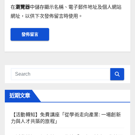
在
瀏覽器
中儲存顯示名稱、電子郵件地址及個人網站
網址，以供下次發佈留言時使用。
近期文章
【活動轉知】免費講座「從學術走向產業: ⼀場創新
力與⼈才共築的旅程」