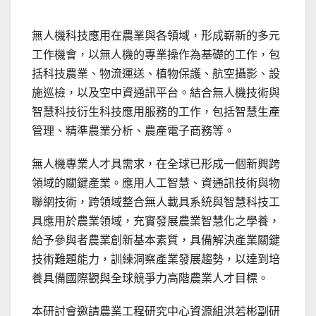
無人機科技應用在農業與各領域，形成嶄新的多元
工作機會，以無人機的專業操作為基礎的工作，包
括科技農業、物流運送、植物保護、航空攝影、設
施巡檢，以及空中資通訊平台。結合無人機技術與
智慧科技衍生科技應用服務的工作，包括智慧生產
管理、精準農業分析、農產電子商務等。
無人機專業人才具需求，在全球已形成一個新興跨
領域的關鍵產業。應用人工智慧、資通訊技術與物
聯網技術，跨領域整合無人載具系統與智慧科技工
具應用於農業領域，充實發展農業智慧化之學養，
給予參與者農業創新基本素質，具備解決產業關鍵
技術難題能力，訓練洞察產業發展趨勢，以達到培
養具備國際觀與全球競爭力高階農業人才目標。
本研討會邀請農業工程研究中心資源組洪若彬副研