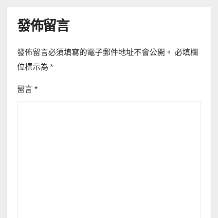
發佈留言
發佈留言必須填寫的電子郵件地址不會公開。
必填欄
位標示為
*
留言
*