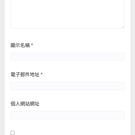
顯示名稱
*
電子郵件地址
*
個人網站網址