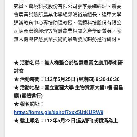
究員、翼境科技股份有限公司張家豪總經理、農委
會農業試驗所農業化學組郭鴻裕前組長、逢甲大學
通識教育中心專技助理教授、黑鏡科技股份有限公
司陳彥宏總經理等智慧農業相關之產學研菁英，就
無人機與智慧農業技術的最新發展趨勢進行研討。
★ 活動名稱：無人機整合於智慧農業之應用學術研
討會
★ 活動時間：112年5月25日 (星期四) 9:30-16:30
★ 活動地點：國立宜蘭大學 生物資源大樓1樓 福昌
廳
(實體進行)
★ 報名網址：
https://forms.gle/dahof7xxx5UtKURW9
★ 截止報名：112年5月22日(星期四)或額滿為止