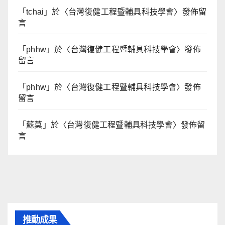
「
tchai
」於〈
台灣復健工程暨輔具科技學會
〉發佈留
言
「
phhw
」於〈
台灣復健工程暨輔具科技學會
〉發佈
留言
「
phhw
」於〈
台灣復健工程暨輔具科技學會
〉發佈
留言
「
蘇莫
」於〈
台灣復健工程暨輔具科技學會
〉發佈留
言
推動成果