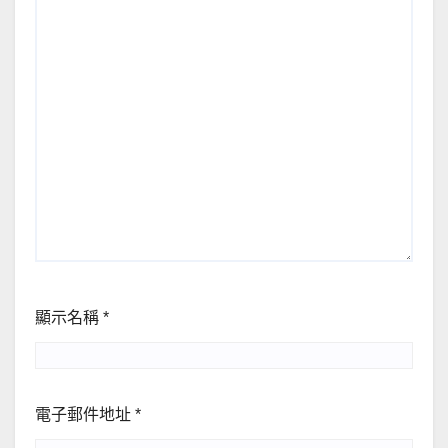
顯示名稱
*
電子郵件地址
*