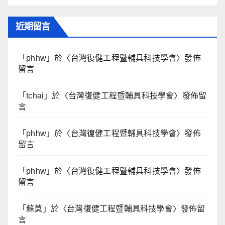
近期留言
「
phhw
」於〈
台灣復健工程暨輔具科技學會
〉發佈
留言
「
tchai
」於〈
台灣復健工程暨輔具科技學會
〉發佈留
言
「
phhw
」於〈
台灣復健工程暨輔具科技學會
〉發佈
留言
「
phhw
」於〈
台灣復健工程暨輔具科技學會
〉發佈
留言
「
蘇莫
」於〈
台灣復健工程暨輔具科技學會
〉發佈留
言