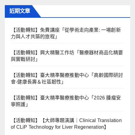
近期文章
【活動轉知】免費講座「從學術走向產業: ⼀場創新
力與⼈才共築的旅程」
【活動轉知】興大精醫工作坊「醫療器材商品化精要
與實戰研討」
【活動轉知】臺大精準醫療推動中心「高齡國際研討
會-健康長壽＆社區韌性」
【活動轉知】臺大精準醫療推動中心「2026 腫瘤安
寧照護」
【活動轉知】【大師專題演講｜Clinical Translation
of CLiP Technology for Liver Regeneration】