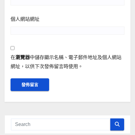
個人網站網址
在
瀏覽器
中儲存顯示名稱、電子郵件地址及個人網站
網址，以供下次發佈留言時使用。