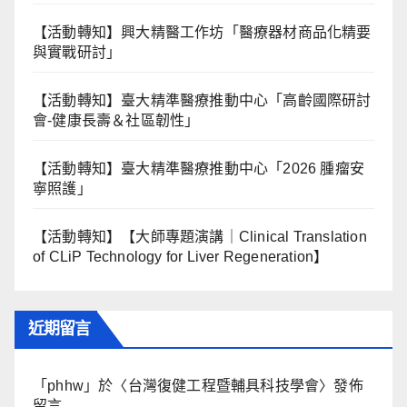
【活動轉知】興大精醫工作坊「醫療器材商品化精要
與實戰研討」
【活動轉知】臺大精準醫療推動中心「高齡國際研討
會-健康長壽＆社區韌性」
【活動轉知】臺大精準醫療推動中心「2026 腫瘤安
寧照護」
【活動轉知】【大師專題演講｜Clinical Translation
of CLiP Technology for Liver Regeneration】
近期留言
「
phhw
」於〈
台灣復健工程暨輔具科技學會
〉發佈
留言