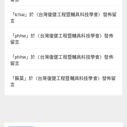
「
tchai
」於〈
台灣復健工程暨輔具科技學會
〉發佈留
言
「
phhw
」於〈
台灣復健工程暨輔具科技學會
〉發佈
留言
「
phhw
」於〈
台灣復健工程暨輔具科技學會
〉發佈
留言
「
蘇莫
」於〈
台灣復健工程暨輔具科技學會
〉發佈留
言