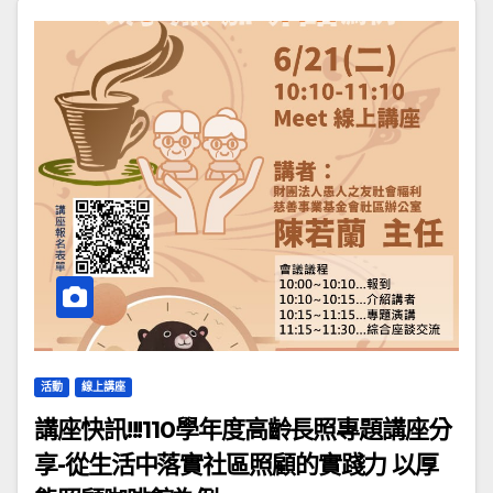
活動
線上講座
講座快訊!!!110學年度高齡長照專題講座分
享-從生活中落實社區照顧的實踐力 以厚