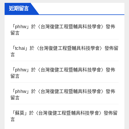
近期留言
「
phhw
」於〈
台灣復健工程暨輔具科技學會
〉發佈
留言
「
tchai
」於〈
台灣復健工程暨輔具科技學會
〉發佈留
言
「
phhw
」於〈
台灣復健工程暨輔具科技學會
〉發佈
留言
「
phhw
」於〈
台灣復健工程暨輔具科技學會
〉發佈
留言
「
蘇莫
」於〈
台灣復健工程暨輔具科技學會
〉發佈留
言