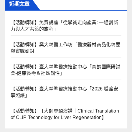
近期文章
【活動轉知】免費講座「從學術走向產業: ⼀場創新
力與⼈才共築的旅程」
【活動轉知】興大精醫工作坊「醫療器材商品化精要
與實戰研討」
【活動轉知】臺大精準醫療推動中心「高齡國際研討
會-健康長壽＆社區韌性」
【活動轉知】臺大精準醫療推動中心「2026 腫瘤安
寧照護」
【活動轉知】【大師專題演講｜Clinical Translation
of CLiP Technology for Liver Regeneration】