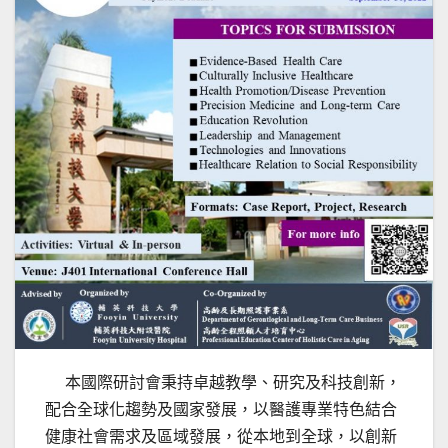
本國際研討會秉持卓越教學、研究及科技創新，
配合全球化趨勢及國家發展，以醫護專業特色結合
健康社會需求及區域發展，從本地到全球，以創新