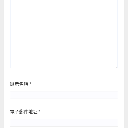
顯示名稱
*
電子郵件地址
*