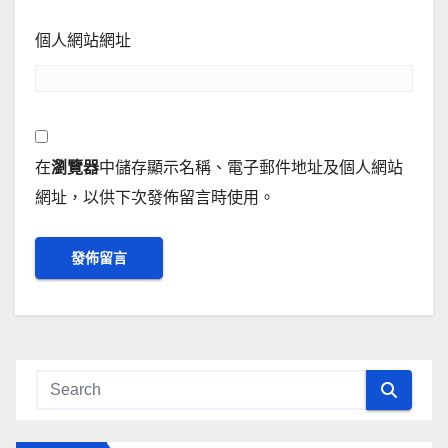
個人網站網址
在
瀏覽器
中儲存顯示名稱、電子郵件地址及個人網站
網址，以供下次發佈留言時使用。