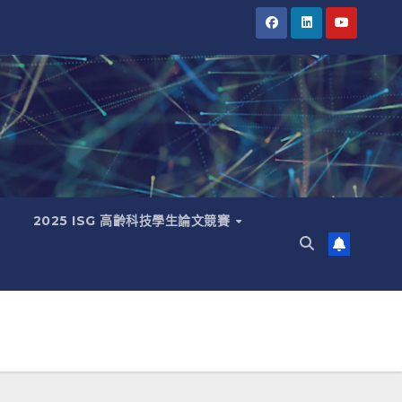
2025 ISG 高齡科技學生論文競賽