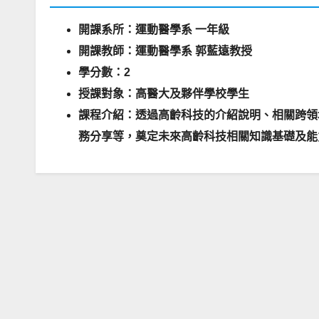
開課系所：運動醫學系 一年級
開課教師：運動醫學系 郭藍遠教授
學分數：2
授課對象：高醫大及夥伴學校學生
課程介紹：透過高齡科技的介紹說明、相關跨領
務分享等，奠定未來高齡科技相關知識基礎及能