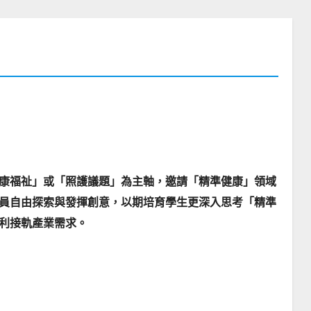
康福祉」或「照護議題」為主軸，邀請「精準健康」領域
員自由探索與發揮創意，以期培育學生更深入思考「精準
利接軌產業需求。