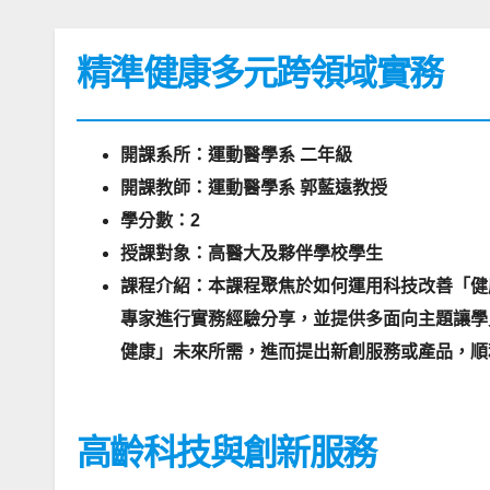
精準健康多元跨領域實務
開課系所：運動醫學系 二年級
開課教師：運動醫學系 郭藍遠教授
學分數：2
授課對象：高醫大及夥伴學校學生
課程介紹：本課程聚焦於如何運用科技改善「健
專家進行實務經驗分享，並提供多面向主題讓學
健康」未來所需，進而提出新創服務或產品，順
高齡科技與創新服務