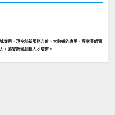
域應用、現今創新服務方針、大數據的應用、專家業師實
力，落實跨域創新人才培育。