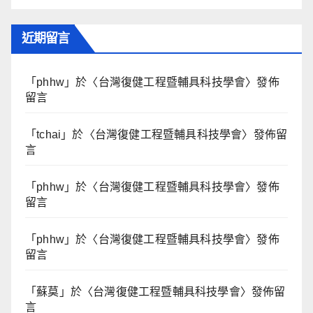
近期留言
「
phhw
」於〈
台灣復健工程暨輔具科技學會
〉發佈
留言
「
tchai
」於〈
台灣復健工程暨輔具科技學會
〉發佈留
言
「
phhw
」於〈
台灣復健工程暨輔具科技學會
〉發佈
留言
「
phhw
」於〈
台灣復健工程暨輔具科技學會
〉發佈
留言
「
蘇莫
」於〈
台灣復健工程暨輔具科技學會
〉發佈留
言