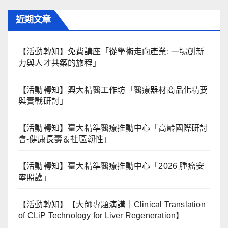
近期文章
【活動轉知】免費講座「從學術走向產業: ⼀場創新
力與⼈才共築的旅程」
【活動轉知】興大精醫工作坊「醫療器材商品化精要
與實戰研討」
【活動轉知】臺大精準醫療推動中心「高齡國際研討
會-健康長壽＆社區韌性」
【活動轉知】臺大精準醫療推動中心「2026 腫瘤安
寧照護」
【活動轉知】【大師專題演講｜Clinical Translation
of CLiP Technology for Liver Regeneration】