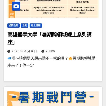
國際活動
活動
線上講座
高雄醫學大學「暑期跨領域線上系列講
座」
2025 年 6 月 6 日
PHHW
嘿～這個夏天想來點不一樣的嗎？
暑期跨領域講
座來了！你一定