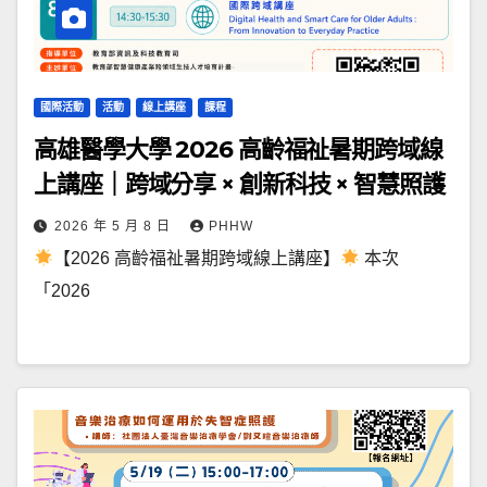
國際活動
活動
線上講座
課程
高雄醫學大學 2026 高齡福祉暑期跨域線
上講座｜跨域分享 × 創新科技 × 智慧照護
2026 年 5 月 8 日
PHHW
【2026 高齡福祉暑期跨域線上講座】
本次
「2026