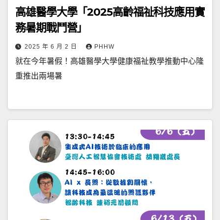
高雄醫學大學「2025高齡福祉科技應用實
務暑期戰鬥營」
2025 年 6 月 2 日
PHHW
就在今年暑假！高雄醫學大學健康福祉教學推動中心隆
重推出兩場暑