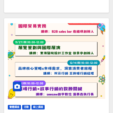
實體講座
活動
線上講座