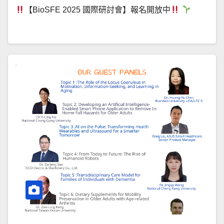
【BioSFE 2025 國際研討會】報名開放中