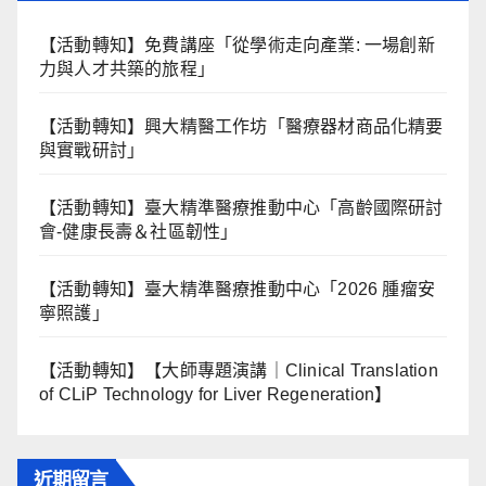
【活動轉知】免費講座「從學術走向產業: ⼀場創新
力與⼈才共築的旅程」
【活動轉知】興大精醫工作坊「醫療器材商品化精要
與實戰研討」
【活動轉知】臺大精準醫療推動中心「高齡國際研討
會-健康長壽＆社區韌性」
【活動轉知】臺大精準醫療推動中心「2026 腫瘤安
寧照護」
【活動轉知】【大師專題演講｜Clinical Translation
of CLiP Technology for Liver Regeneration】
近期留言