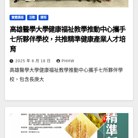
實體講座
活動
課程
高雄醫學大學健康福祉教學推動中心攜手
七所夥伴學校，共推精準健康產業人才培
育
2025 年 8 月 18 日
PHHW
高雄醫學大學健康福祉教學推動中心攜手七所夥伴學
校，包含長庚大