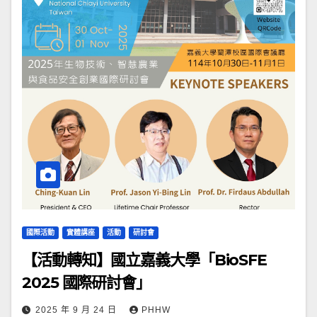
國際活動
實體講座
活動
研討會
【活動轉知】國立嘉義大學「BioSFE
2025 國際研討會」
2025 年 9 月 24 日
PHHW