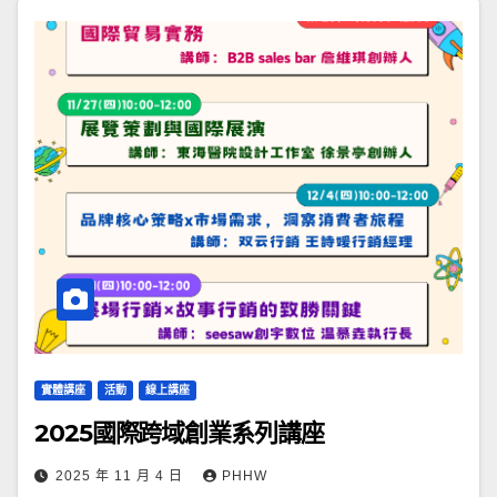
實體講座
活動
線上講座
2025國際跨域創業系列講座
2025 年 11 月 4 日
PHHW