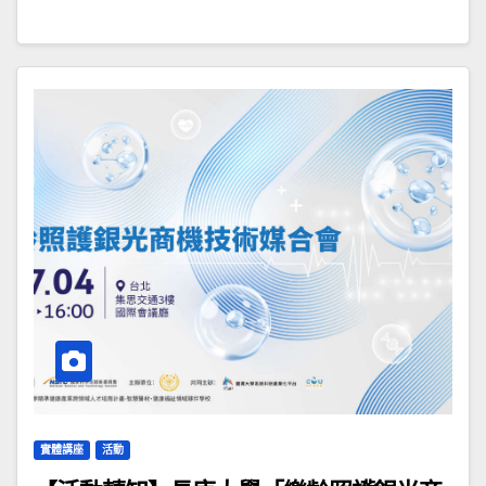
實體講座
活動