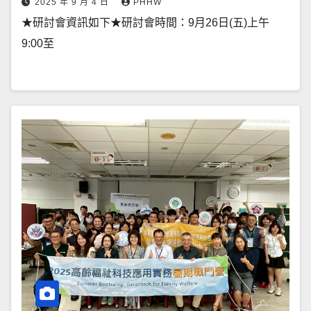
2025 年 9 月 4 日
PHHW
★研討會資訊如下★研討會時間：9月26日(五)上午
9:00至