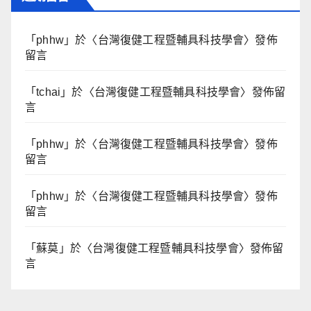
「
phhw
」於〈
台灣復健工程暨輔具科技學會
〉發佈
留言
「
tchai
」於〈
台灣復健工程暨輔具科技學會
〉發佈留
言
「
phhw
」於〈
台灣復健工程暨輔具科技學會
〉發佈
留言
「
phhw
」於〈
台灣復健工程暨輔具科技學會
〉發佈
留言
「
蘇莫
」於〈
台灣復健工程暨輔具科技學會
〉發佈留
言