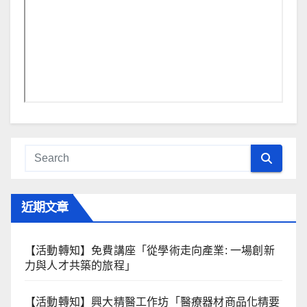
近期文章
【活動轉知】免費講座「從學術走向產業: ⼀場創新
力與⼈才共築的旅程」
【活動轉知】興大精醫工作坊「醫療器材商品化精要