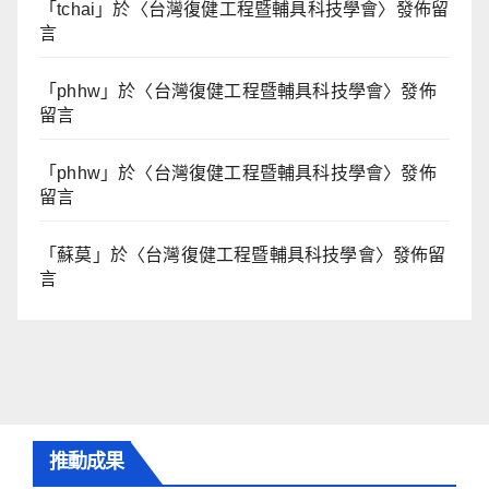
「
tchai
」於〈
台灣復健工程暨輔具科技學會
〉發佈留
言
「
phhw
」於〈
台灣復健工程暨輔具科技學會
〉發佈
留言
「
phhw
」於〈
台灣復健工程暨輔具科技學會
〉發佈
留言
「
蘇莫
」於〈
台灣復健工程暨輔具科技學會
〉發佈留
言
推動成果