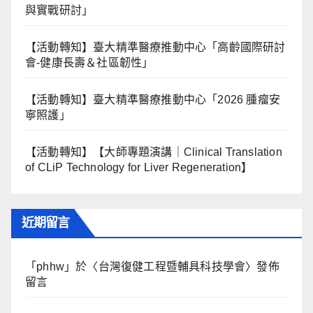
與實戰研討」
【活動轉知】臺大精準醫療推動中心「高齡國際研討
會-健康長壽＆社區韌性」
【活動轉知】臺大精準醫療推動中心「2026 腫瘤安
寧照護」
【活動轉知】【大師專題演講｜Clinical Translation
of CLiP Technology for Liver Regeneration】
近期留言
「
phhw
」於〈
台灣復健工程暨輔具科技學會
〉發佈
留言