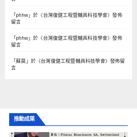
「
phhw
」於〈
台灣復健工程暨輔具科技學會
〉發佈
留言
「
phhw
」於〈
台灣復健工程暨輔具科技學會
〉發佈
留言
「
蘇莫
」於〈
台灣復健工程暨輔具科技學會
〉發佈留
言
推動成果