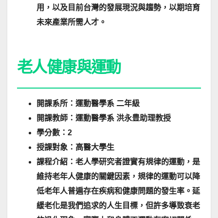
用，以及目前台灣的發展現況與趨勢，以期培育
未來產業所需人才。
老人健康與運動
開課系所：
運動醫學系 二年級
開課教師：
運動醫學系
洪永豊
助理教授
學分數：2
授課對象：高醫大學生
課程介紹：老人學研究者證實有規律的運動，是
維持老年人健康的關鍵因素，規律的運動可以降
低老年人普遍存在疾病和健康問題的發生率。延
緩老化是我們追求的人生目標，但許多導致衰老