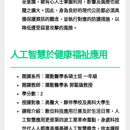
全意識，被有心人士掌握利用，影響及風險也就
隨之擴大。因此，身為良好的現代公民都必須具
備保護資訊的觀念，並執行對應的防護措施，以
降低遭受惡意攻擊的風險。
人工智慧於健康福祉應用
開課系所：運動醫學系碩士班 一年級
開課教師：運動醫學系 郭藍遠教授
學分數：2
授課對象：高醫大、夥伴學校及高科大學生
課程介紹：數位科技應用已普及於生活日常，人
工智慧應用更是第四波工業革命重點，身處科技
世代人人都應具備基礎人工智慧概念，故本課程