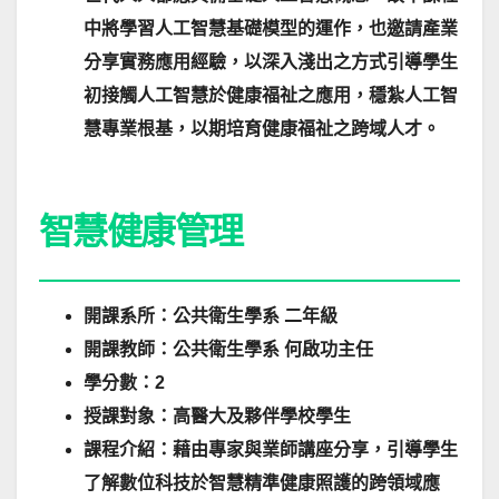
中將學習人工智慧基礎模型的運作，也邀請產業
分享實務應用經驗，以深入淺出之方式引導學生
初接觸人工智慧於健康福祉之應用，穩紮人工智
慧專業根基，以期培育健康福祉之跨域人才。
智慧健康管理
開課系所：公共衛生學系 二年級
開課教師：公共衛生學系 何啟功主任
學分數：2
授課對象：高醫大及夥伴學校學生
課程介紹：藉由專家與業師講座分享，引導學生
了解數位科技於智慧精準健康照護的跨領域應