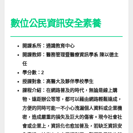
數位公民資訊安全素養
開課系所：通識教育中心
開課教師：醫務管理暨醫療資訊學系 陳以德主
任
學分數：2
授課對象：高醫大及夥伴學校學生
課程介紹：在網路普及的時代，無論是線上購
物、遠距辦公等等，都可以藉由網路輕鬆達成，
方便的同時可能一不小心洩漏個人資料或企業機
密，造成嚴重的損失及巨大的傷害。現今社會社
會或企業上，資訊化也愈加普及，若缺乏資訊安