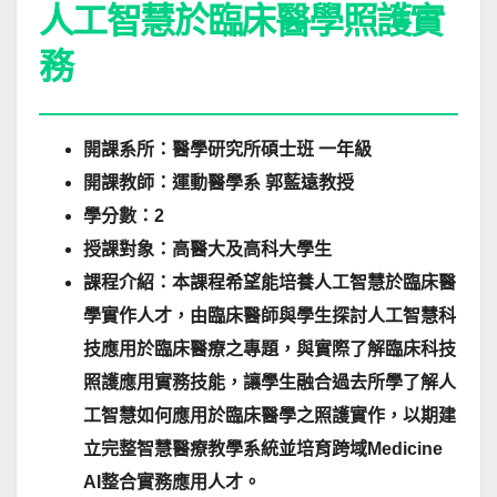
人工智慧於臨床醫學照護實
務
開課系所：醫學研究所碩士班 一年級
開課教師：運動醫學系 郭藍遠教授
學分數：2
授課對象：高醫大及高科大學生
課程介紹：本課程希望能培養人工智慧於臨床醫
學實作人才，由臨床醫師與學生探討人工智慧科
技應用於臨床醫療之專題，與實際了解臨床科技
照護應用實務技能，讓學生融合過去所學了解人
工智慧如何應用於臨床醫學之照護實作，以期建
立完整智慧醫療教學系統並培育跨域Medicine
AI整合實務應用人才。