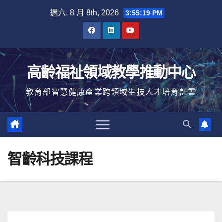
Skip
週六. 8 月 8th, 2026
3:55:20 PM
to
content
高齡福祉領域教學推動中心
教育部智慧健康產業跨領域生技人才培育計畫
智齡科技課程