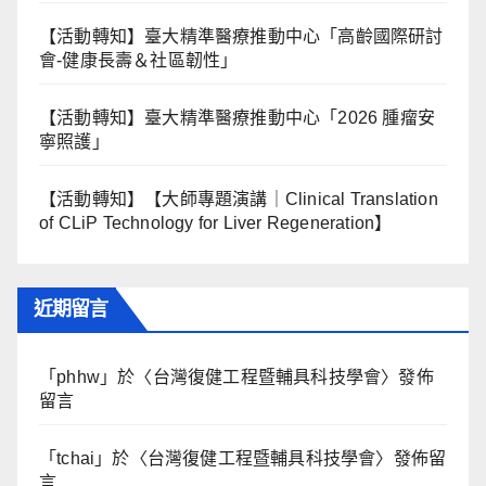
【活動轉知】臺大精準醫療推動中心「高齡國際研討
會-健康長壽＆社區韌性」
【活動轉知】臺大精準醫療推動中心「2026 腫瘤安
寧照護」
【活動轉知】【大師專題演講｜Clinical Translation
of CLiP Technology for Liver Regeneration】
近期留言
「
phhw
」於〈
台灣復健工程暨輔具科技學會
〉發佈
留言
「
tchai
」於〈
台灣復健工程暨輔具科技學會
〉發佈留
言