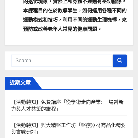
的退化現象，實際上和身體不運動有密切關係。
本課程目的在於教導學生，如何運用各種不同的
運動模式和技巧，利用不同的運動生理機轉，來
預防或改善老年人常見的健康問題。
近期文章
【活動轉知】免費講座「從學術走向產業: ⼀場創新
力與⼈才共築的旅程」
【活動轉知】興大精醫工作坊「醫療器材商品化精要
與實戰研討」