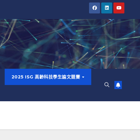
2025 ISG 高齡科技學生論文競賽