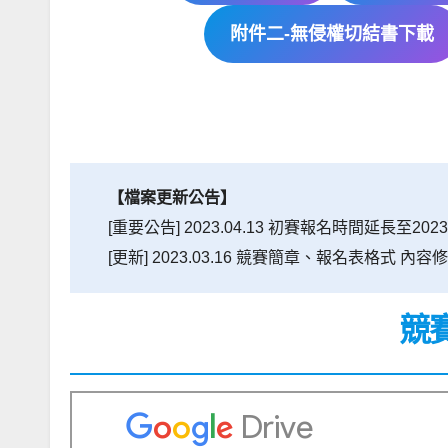
附件二-無侵權切結書下載
【檔案更新公告】
[重要公告] 2023.04.13 初賽報名時間延長至2023/04
[更新] 2023.03.16 競賽簡章、報名表格式 內容
競