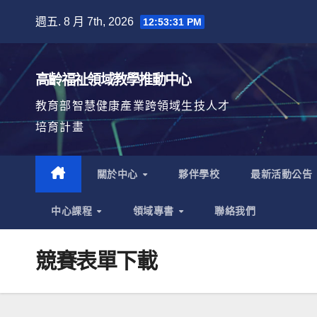
Skip
週五. 8 月 7th, 2026
12:53:31 PM
to
content
高齡福祉領域教學推動中心
教育部智慧健康產業跨領域生技人才
培育計畫
關於中心
夥伴學校
最新活動公告
中心課程
領域專書
聯絡我們
競賽表單下載