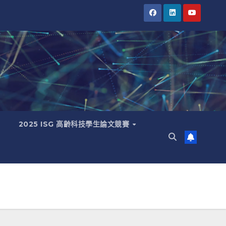
2025 ISG 高齡科技學生論文競賽