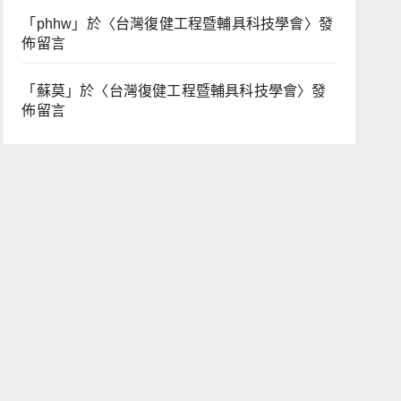
「
phhw
」於〈
台灣復健工程暨輔具科技學會
〉發
佈留言
「
蘇莫
」於〈
台灣復健工程暨輔具科技學會
〉發
佈留言