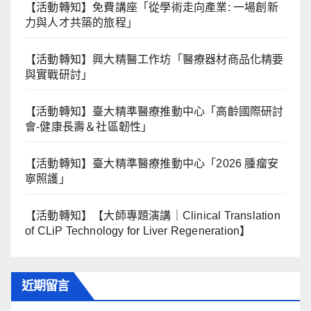
【活動轉知】免費講座「從學術走向產業: ⼀場創新
力與⼈才共築的旅程」
【活動轉知】興大精醫工作坊「醫療器材商品化精要
與實戰研討」
【活動轉知】臺大精準醫療推動中心「高齡國際研討
會-健康長壽＆社區韌性」
【活動轉知】臺大精準醫療推動中心「2026 腫瘤安
寧照護」
【活動轉知】【大師專題演講｜Clinical Translation
of CLiP Technology for Liver Regeneration】
近期留言