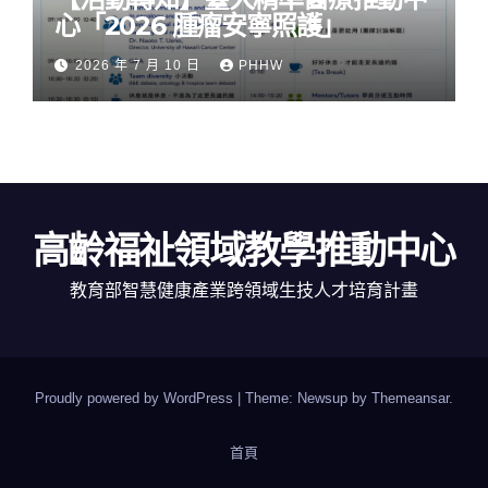
心「2026 腫瘤安寧照護」
2026 年 7 月 10 日
PHHW
高齡福祉領域教學推動中心
教育部智慧健康產業跨領域生技人才培育計畫
Proudly powered by WordPress
|
Theme: Newsup by
Themeansar
.
首頁