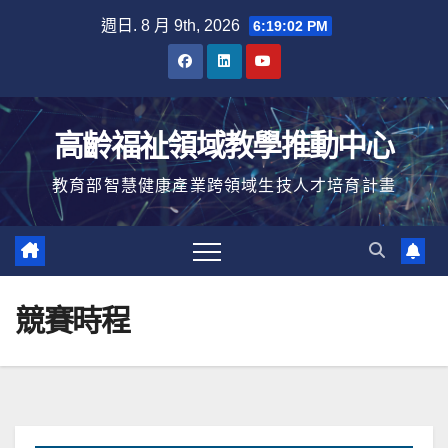
Skip
週日. 8 月 9th, 2026
6:19:02 PM
to
content
高齡福祉領域教學推動中心
教育部智慧健康產業跨領域生技人才培育計畫
競賽時程