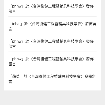
「
phhw
」於〈
台灣復健工程暨輔具科技學會
〉發佈
留言
「
tchai
」於〈
台灣復健工程暨輔具科技學會
〉發佈留
言
「
phhw
」於〈
台灣復健工程暨輔具科技學會
〉發佈
留言
「
phhw
」於〈
台灣復健工程暨輔具科技學會
〉發佈
留言
「
蘇莫
」於〈
台灣復健工程暨輔具科技學會
〉發佈留
言