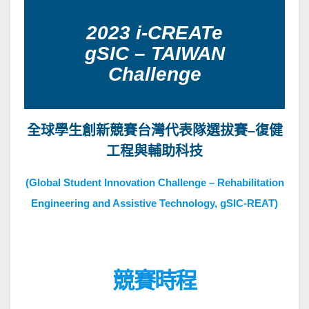
2023 i-CREATe
gSIC – TAIWAN
Challenge
全球學生創新競賽台灣代表隊選拔賽–復健
工程與輔助科技
(Global Student Innovation Challenge – Rehabilitation
Engineering and Assistive Technology, gSIC-REAT)
競賽時程