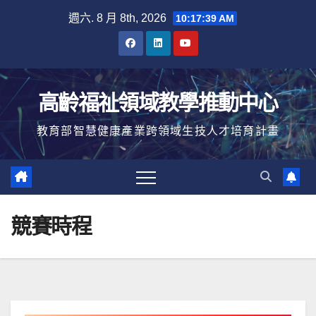
Skip
週六. 8 月 8th, 2026
10:17:40 AM
to
content
高齡福祉領域教學推動中心
教育部智慧健康產業跨領域生技人才培育計畫
競賽時程