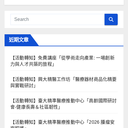
近期文章
【活動轉知】免費講座「從學術走向產業: ⼀場創新
力與⼈才共築的旅程」
【活動轉知】興大精醫工作坊「醫療器材商品化精要
與實戰研討」
【活動轉知】臺大精準醫療推動中心「高齡國際研討
會-健康長壽＆社區韌性」
【活動轉知】臺大精準醫療推動中心「2026 腫瘤安