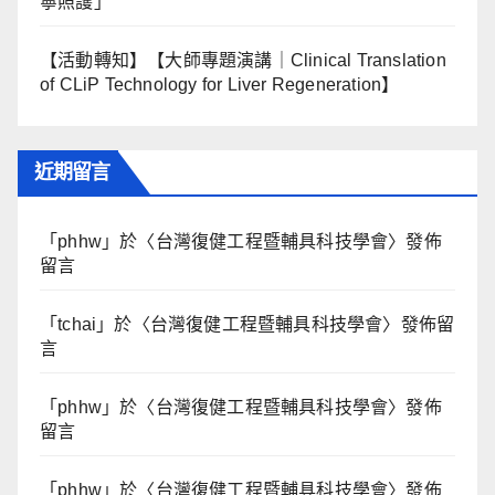
寧照護」
【活動轉知】【大師專題演講｜Clinical Translation
of CLiP Technology for Liver Regeneration】
近期留言
「
phhw
」於〈
台灣復健工程暨輔具科技學會
〉發佈
留言
「
tchai
」於〈
台灣復健工程暨輔具科技學會
〉發佈留
言
「
phhw
」於〈
台灣復健工程暨輔具科技學會
〉發佈
留言
「
phhw
」於〈
台灣復健工程暨輔具科技學會
〉發佈