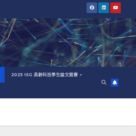
2025 ISG 高齡科技學生論文競賽