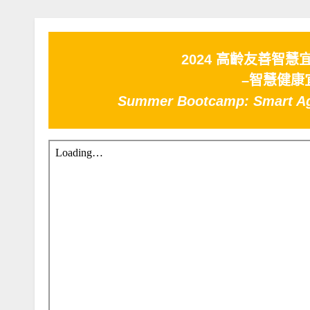
2024 高齡友善智
–智慧健康
Summer Bootcamp: Smart Ag