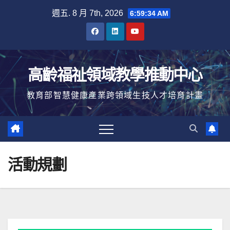
Skip
週五. 8 月 7th, 2026
6:59:34 AM
to
content
高齡福祉領域教學推動中心
教育部智慧健康產業跨領域生技人才培育計畫
活動規劃