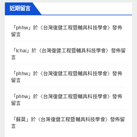
近期留言
「
phhw
」於〈
台灣復健工程暨輔具科技學會
〉發佈
留言
「
tchai
」於〈
台灣復健工程暨輔具科技學會
〉發佈留
言
「
phhw
」於〈
台灣復健工程暨輔具科技學會
〉發佈
留言
「
phhw
」於〈
台灣復健工程暨輔具科技學會
〉發佈
留言
「
蘇莫
」於〈
台灣復健工程暨輔具科技學會
〉發佈留
言