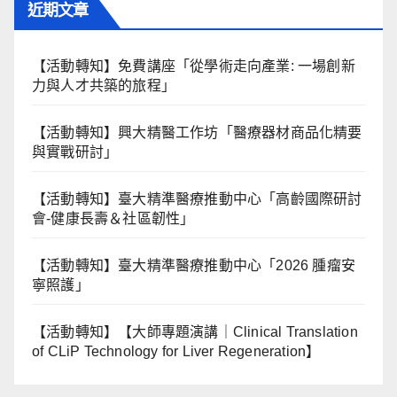
近期文章
【活動轉知】免費講座「從學術走向產業: ⼀場創新
力與⼈才共築的旅程」
【活動轉知】興大精醫工作坊「醫療器材商品化精要
與實戰研討」
【活動轉知】臺大精準醫療推動中心「高齡國際研討
會-健康長壽＆社區韌性」
【活動轉知】臺大精準醫療推動中心「2026 腫瘤安
寧照護」
【活動轉知】【大師專題演講｜Clinical Translation
of CLiP Technology for Liver Regeneration】